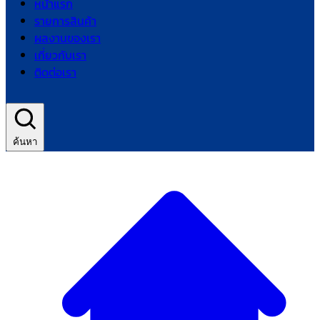
หน้าแรก
รายการสินค้า
ผลงานของเรา
เกี่ยวกับเรา
ติดต่อเรา
ค้นหา