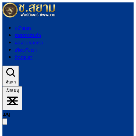
หน้าแรก
รายการสินค้า
ผลงานของเรา
เกี่ยวกับเรา
ติดต่อเรา
ค้นหา
เปิดเมนู
เมนู