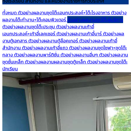
ทั้งโรงเรียน สำนักงาน และหน่วยงานราชการทั่วประเทศ
ทั้งหมด
ตัวอย่างผลงานชุดโต๊ะเอนกประสงค์+โต๊ะโรงอาหาร
ตัวอย่าง
ผลงานโต๊ะทำงาน+โต๊ะคอมพิวเตอร์
ตัวอย่างผลงานชุดโต๊ะผู้บริหาร
ตัวอย่างผลงานชุดโต๊ะประชุม
ตัวอย่างผลงานเก้าอี้
เอนกประสงค์+เก้าอี้เลคเชอร์
ตัวอย่างผลงานเก้าอี้บาร์
ตัวอย่างผล
งานตู้เอกสาร
ตัวอย่างผลงานตู้ล๊อคเกอร์
ตัวอย่างผลงานเก้าอี้
สำนักงาน
ตัวอย่างผลงานเก้าอี้แถว
ตัวอย่างผลงานชุดโซฟา+ชุดโต๊ะ
กลาง
ตัวอย่างผลงานพาร์ติชั่น
ตัวอย่างผลงานอื่นๆ
ตัวอย่างผลงาน
ชุดชั้นเหล็ก
ตัวอย่างผลงานผลงานชุดตู้เหล็ก
ตัวอย่างผลงานชุดโต๊ะ
นักเรียน