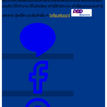
ผู้จัดจำหน่ายเฟอร์นิเจอร์สำนักงานและเฟอร์นิเจอร์สำหรับโรงเรียน
รวมถึง โต๊ะทำงาน โต๊ะนักเรียน เก้าอี้สำนักงาน เก้าอี้อเนกประสงค์ ตู้
เอกสาร ตู้เหล็ก และสินค้าอื่น ๆ
[เกี่ยวกับเรา]