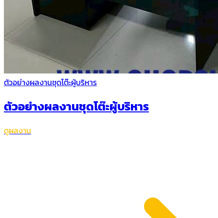
ตัวอย่างผลงานชุดโต๊ะผู้บริหาร
ตัวอย่างผลงานชุดโต๊ะผู้บริหาร
ดูผลงาน