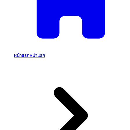
หน้าแรก
หน้าแรก