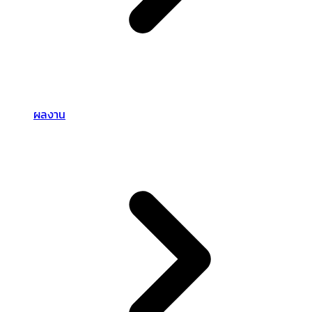
ผลงาน