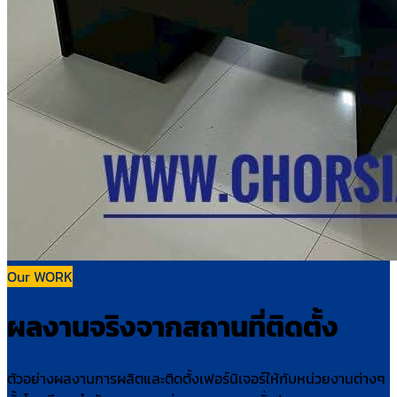
Our WORK
ผลงานจริงจากสถานที่ติดตั้ง
ตัวอย่างผลงานการผลิตและติดตั้งเฟอร์นิเจอร์ให้กับหน่วยงานต่างๆ