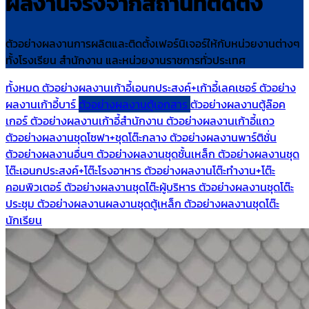
ผลงานจริงจากสถานที่ติดตั้ง
ตัวอย่างผลงานการผลิตและติดตั้งเฟอร์นิเจอร์ให้กับหน่วยงานต่างๆ
ทั้งโรงเรียน สำนักงาน และหน่วยงานราชการทั่วประเทศ
ทั้งหมด
ตัวอย่างผลงานเก้าอี้เอนกประสงค์+เก้าอี้เลคเชอร์
ตัวอย่าง
ผลงานเก้าอี้บาร์
ตัวอย่างผลงานตู้เอกสาร
ตัวอย่างผลงานตู้ล๊อค
เกอร์
ตัวอย่างผลงานเก้าอี้สำนักงาน
ตัวอย่างผลงานเก้าอี้แถว
ตัวอย่างผลงานชุดโซฟา+ชุดโต๊ะกลาง
ตัวอย่างผลงานพาร์ติชั่น
ตัวอย่างผลงานอื่นๆ
ตัวอย่างผลงานชุดชั้นเหล็ก
ตัวอย่างผลงานชุด
โต๊ะเอนกประสงค์+โต๊ะโรงอาหาร
ตัวอย่างผลงานโต๊ะทำงาน+โต๊ะ
คอมพิวเตอร์
ตัวอย่างผลงานชุดโต๊ะผู้บริหาร
ตัวอย่างผลงานชุดโต๊ะ
ประชุม
ตัวอย่างผลงานผลงานชุดตู้เหล็ก
ตัวอย่างผลงานชุดโต๊ะ
นักเรียน