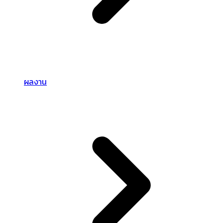
ผลงาน