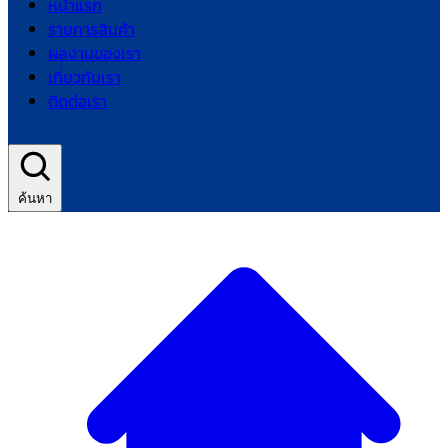
หน้าแรก
รายการสินค้า
ผลงานของเรา
เกี่ยวกับเรา
ติดต่อเรา
ค้นหา