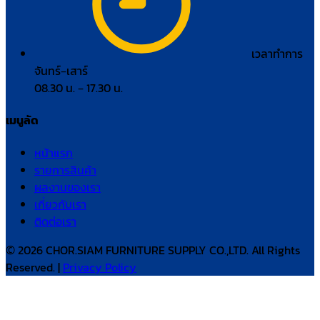
เวลาทำการ
จันทร์–เสาร์
08.30 น. – 17.30 น.
เมนูลัด
หน้าแรก
รายการสินค้า
ผลงานของเรา
เกี่ยวกับเรา
ติดต่อเรา
© 2026 CHOR.SIAM FURNITURE SUPPLY CO.,LTD. All Rights
Reserved. |
Privacy Policy