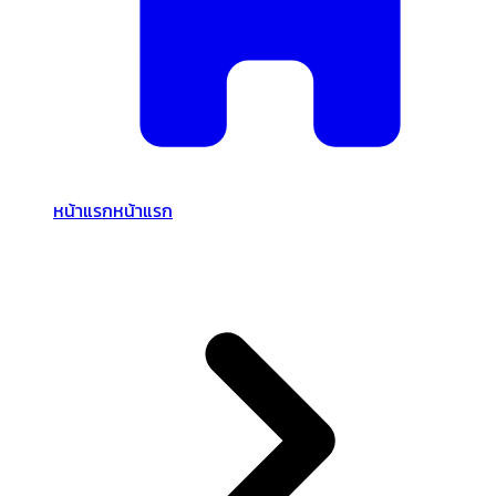
หน้าแรก
หน้าแรก