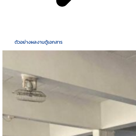
ตัวอย่างผลงานตู้เอกสาร