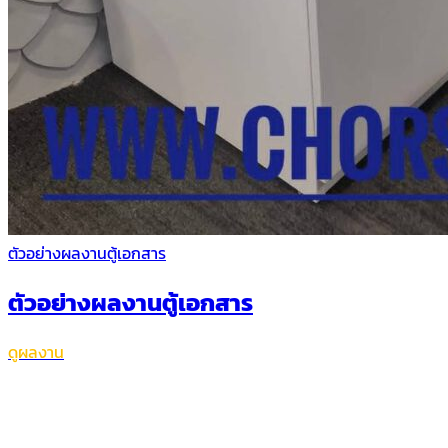
ตัวอย่างผลงานตู้เอกสาร
ตัวอย่างผลงานตู้เอกสาร
ดูผลงาน