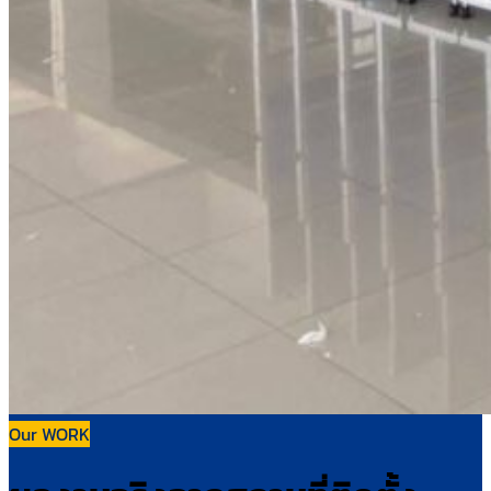
Our WORK