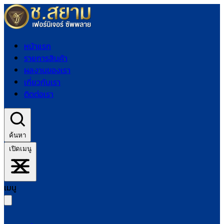
หน้าแรก
รายการสินค้า
ผลงานของเรา
เกี่ยวกับเรา
ติดต่อเรา
ค้นหา
เปิดเมนู
เมนู