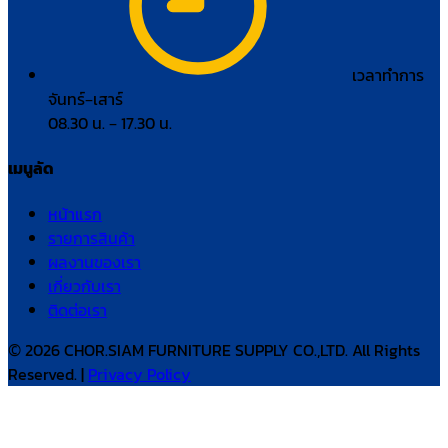
เวลาทำการ
จันทร์–เสาร์
08.30 น. – 17.30 น.
เมนูลัด
หน้าแรก
รายการสินค้า
ผลงานของเรา
เกี่ยวกับเรา
ติดต่อเรา
© 2026 CHOR.SIAM FURNITURE SUPPLY CO.,LTD. All Rights
Reserved. |
Privacy Policy