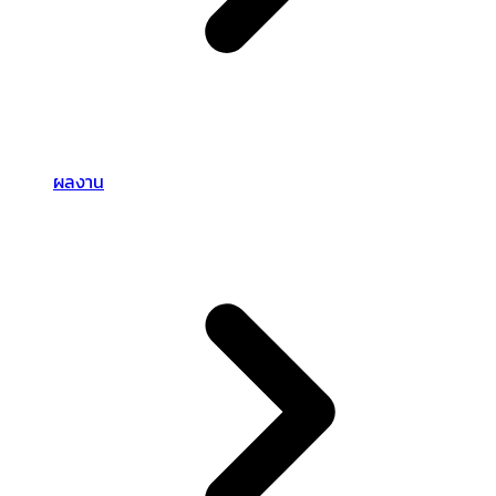
ผลงาน