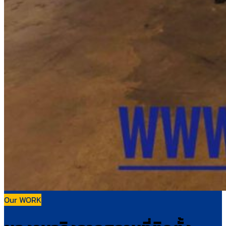
Our WORK