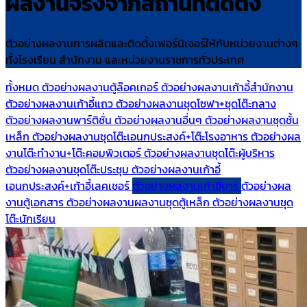
ผลงานจริงจากสถานที่ติดตั้ง
ตัวอย่างผลงานการผลิตและติดตั้งเฟอร์นิเจอร์ให้กับหน่วยงานต่างๆ
ทั้งโรงเรียน สำนักงาน และหน่วยงานราชการทั่วประเทศ
ทั้งหมด
ตัวอย่างผลงานตู้ล๊อคเกอร์
ตัวอย่างผลงานเก้าอี้สำนักงาน
ตัวอย่างผลงานเก้าอี้แถว
ตัวอย่างผลงานชุดโซฟา+ชุดโต๊ะกลาง
ตัวอย่างผลงานพาร์ติชั่น
ตัวอย่างผลงานอื่นๆ
ตัวอย่างผลงานชุดชั้น
เหล็ก
ตัวอย่างผลงานชุดโต๊ะเอนกประสงค์+โต๊ะโรงอาหาร
ตัวอย่างผล
งานโต๊ะทำงาน+โต๊ะคอมพิวเตอร์
ตัวอย่างผลงานชุดโต๊ะผู้บริหาร
ตัวอย่างผลงานชุดโต๊ะประชุม
ตัวอย่างผลงานเก้าอี้
เอนกประสงค์+เก้าอี้เลคเชอร์
ตัวอย่างผลงานเก้าอี้บาร์
ตัวอย่างผล
งานตู้เอกสาร
ตัวอย่างผลงานผลงานชุดตู้เหล็ก
ตัวอย่างผลงานชุด
โต๊ะนักเรียน