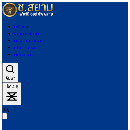
หน้าแรก
รายการสินค้า
ผลงานของเรา
เกี่ยวกับเรา
ติดต่อเรา
ค้นหา
เปิดเมนู
เมนู