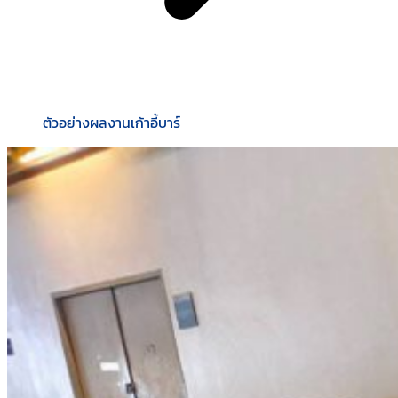
ตัวอย่างผลงานเก้าอี้บาร์