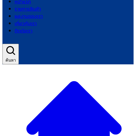
หน้าแรก
รายการสินค้า
ผลงานของเรา
เกี่ยวกับเรา
ติดต่อเรา
ค้นหา