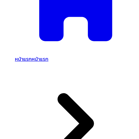
หน้าแรก
หน้าแรก