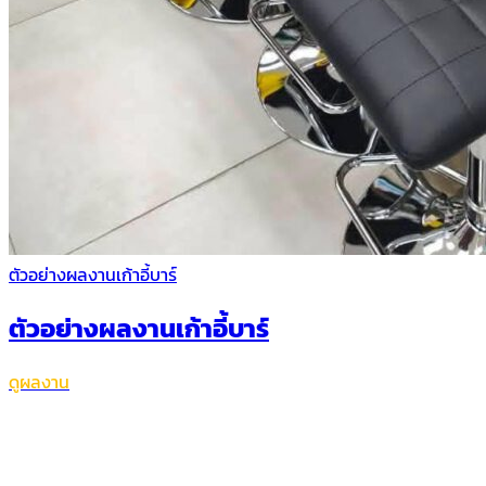
ตัวอย่างผลงานเก้าอี้บาร์
ตัวอย่างผลงานเก้าอี้บาร์
ดูผลงาน