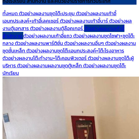
ทั้งโรงเรียน สำนักงาน และหน่วยงานราชการทั่วประเทศ
ทั้งหมด
ตัวอย่างผลงานชุดโต๊ะประชุม
ตัวอย่างผลงานเก้าอี้
เอนกประสงค์+เก้าอี้เลคเชอร์
ตัวอย่างผลงานเก้าอี้บาร์
ตัวอย่างผล
งานตู้เอกสาร
ตัวอย่างผลงานตู้ล๊อคเกอร์
ตัวอย่างผลงานเก้าอี้
สำนักงาน
ตัวอย่างผลงานเก้าอี้แถว
ตัวอย่างผลงานชุดโซฟา+ชุดโต๊ะ
กลาง
ตัวอย่างผลงานพาร์ติชั่น
ตัวอย่างผลงานอื่นๆ
ตัวอย่างผลงาน
ชุดชั้นเหล็ก
ตัวอย่างผลงานชุดโต๊ะเอนกประสงค์+โต๊ะโรงอาหาร
ตัวอย่างผลงานโต๊ะทำงาน+โต๊ะคอมพิวเตอร์
ตัวอย่างผลงานชุดโต๊ะผู้
บริหาร
ตัวอย่างผลงานผลงานชุดตู้เหล็ก
ตัวอย่างผลงานชุดโต๊ะ
นักเรียน