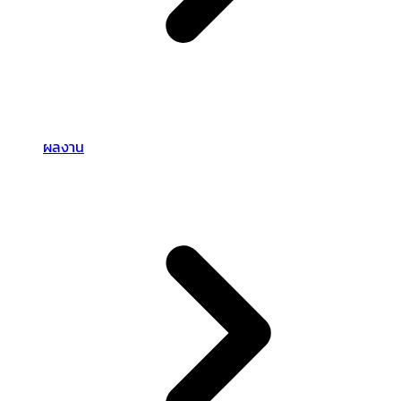
ผลงาน