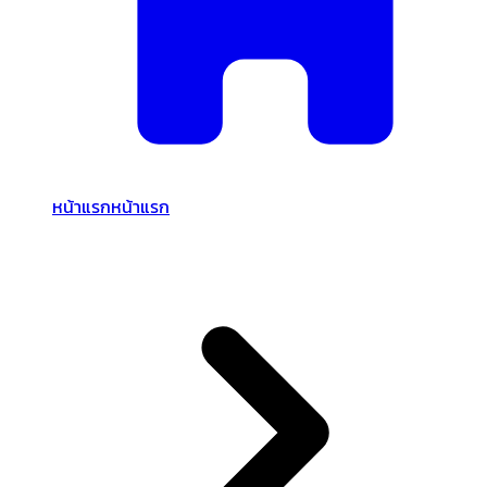
หน้าแรก
หน้าแรก