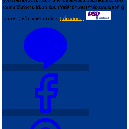
ผู้จัดจำหน่ายเฟอร์นิเจอร์สำนักงานและเฟอร์นิเจอร์สำหรับโรงเรียน
รวมถึง โต๊ะทำงาน โต๊ะนักเรียน เก้าอี้สำนักงาน เก้าอี้อเนกประสงค์ ตู้
เอกสาร ตู้เหล็ก และสินค้าอื่น ๆ
[เกี่ยวกับเรา]