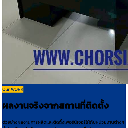
Our WORK
ผลงานจริงจากสถานที่ติดตั้ง
ตัวอย่างผลงานการผลิตและติดตั้งเฟอร์นิเจอร์ให้กับหน่วยงานต่างๆ