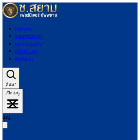
หน้าแรก
รายการสินค้า
ผลงานของเรา
เกี่ยวกับเรา
ติดต่อเรา
ค้นหา
เปิดเมนู
เมนู