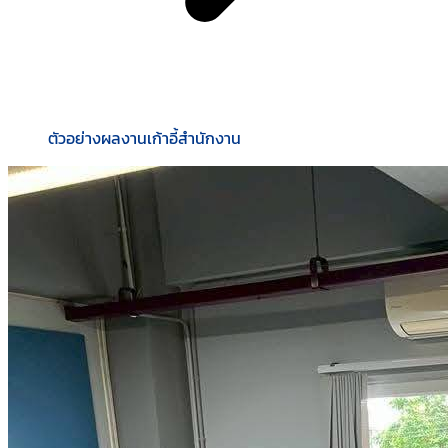
ตัวอย่างผลงานเก้าอี้สำนักงาน