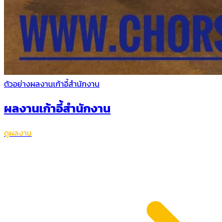
ตัวอย่างผลงานเก้าอี้สำนักงาน
ผลงานเก้าอี้สำนักงาน
ดูผลงาน