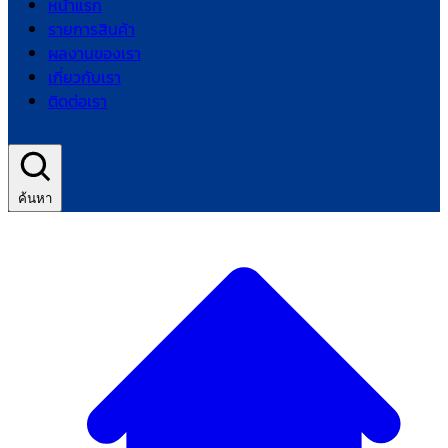
หน้าแรก
รายการสินค้า
ผลงานของเรา
เกี่ยวกับเรา
ติดต่อเรา
ค้นหา