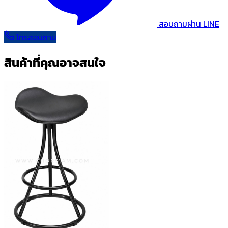
สอบถามผ่าน LINE
โทรสอบถาม
สินค้าที่คุณอาจสนใจ