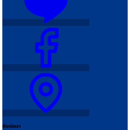
ติดต่อเรา