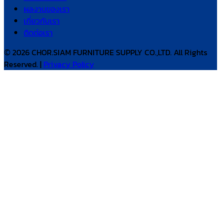
ผลงานของเรา
เกี่ยวกับเรา
ติดต่อเรา
© 2026 CHOR.SIAM FURNITURE SUPPLY CO.,LTD. All Rights
Reserved. |
Privacy Policy