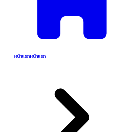
หน้าแรก
หน้าแรก