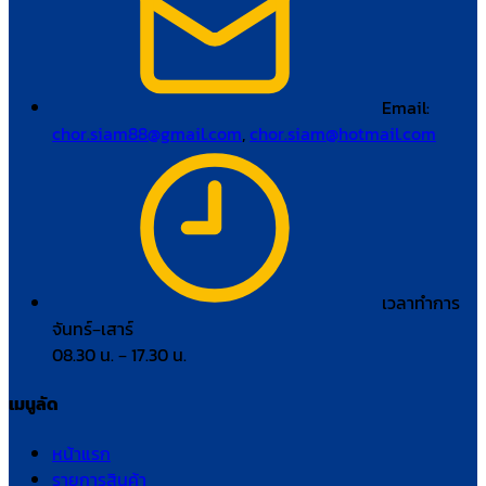
Email:
chor.siam88@gmail.com
,
chor.siam@hotmail.com
เวลาทำการ
จันทร์–เสาร์
08.30 น. – 17.30 น.
เมนูลัด
หน้าแรก
รายการสินค้า