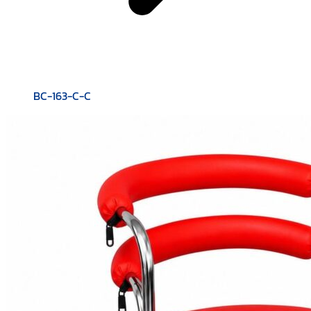
BC-163-C-C