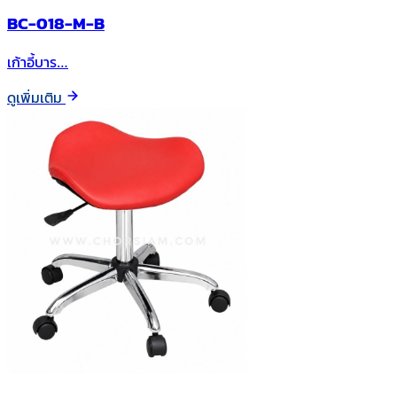
BC-018-M-B
เก้าอี้บาร…
ดูเพิ่มเติม