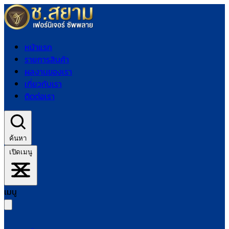
หน้าแรก
รายการสินค้า
ผลงานของเรา
เกี่ยวกับเรา
ติดต่อเรา
ค้นหา
เปิดเมนู
เมนู