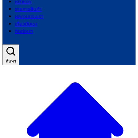
หน้าแรก
รายการสินค้า
ผลงานของเรา
เกี่ยวกับเรา
ติดต่อเรา
ค้นหา