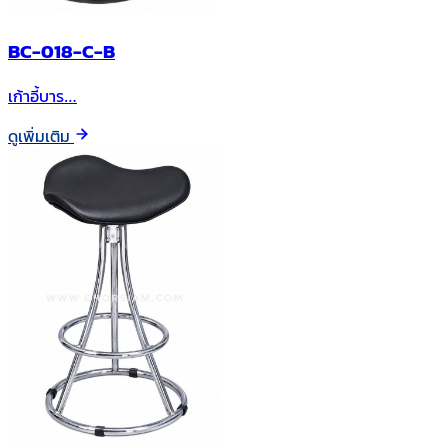
BC-018-C-B
เก้าอี้บาร…
ดูเพิ่มเติม