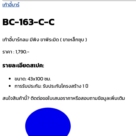
เก้าอี้บาร์
BC-163-C-C
เก้าอี้บาร์กลม มีพิง ขาพีระมิด ( ขาเหล็กชุบ )
ราคา : 1,790.-
รายละเอียดสเปค:
ขนาด:
43x100 ซม.
การรับประกัน:
รับประกันโครงสร้าง 1 ปี
สนใจสินค้านี้? ติดต่อขอใบเสนอราคาหรือสอบถามข้อมูลเพิ่มเติม