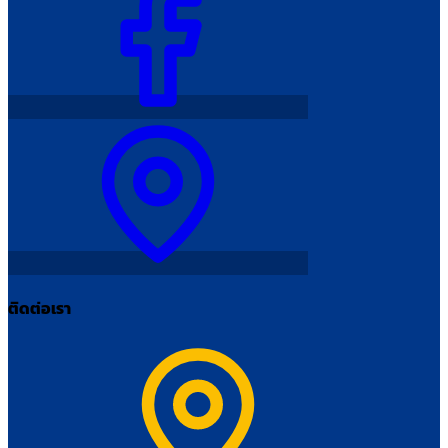
ติดต่อเรา