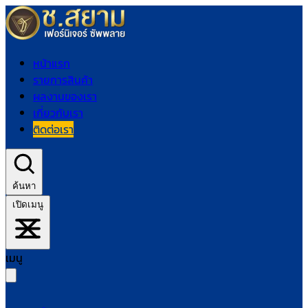
หน้าแรก
รายการสินค้า
ผลงานของเรา
เกี่ยวกับเรา
ติดต่อเรา
ค้นหา
เปิดเมนู
เมนู