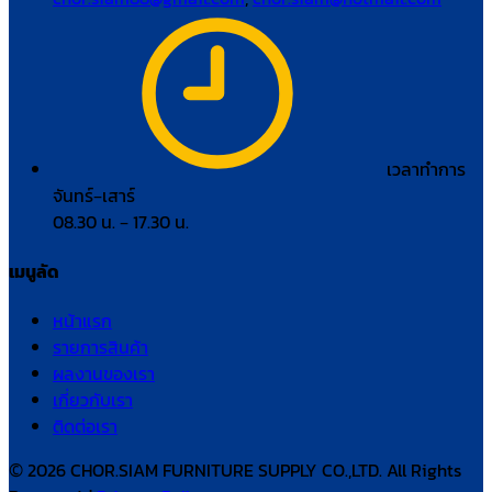
เวลาทำการ
จันทร์–เสาร์
08.30 น. – 17.30 น.
เมนูลัด
หน้าแรก
รายการสินค้า
ผลงานของเรา
เกี่ยวกับเรา
ติดต่อเรา
© 2026 CHOR.SIAM FURNITURE SUPPLY CO.,LTD. All Rights