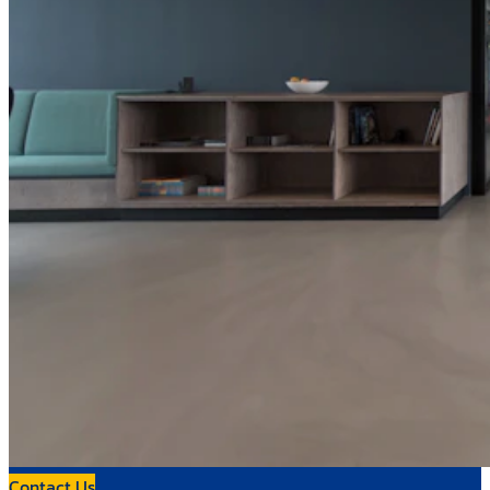
Contact Us