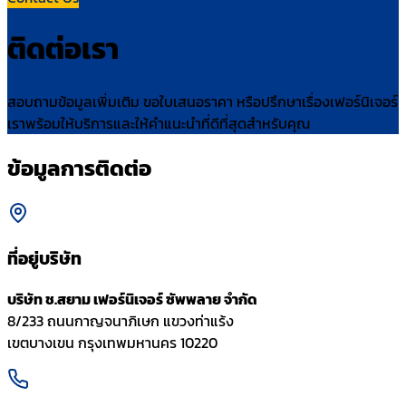
ติดต่อเรา
สอบถามข้อมูลเพิ่มเติม ขอใบเสนอราคา หรือปรึกษาเรื่องเฟอร์นิเจอร์
เราพร้อมให้บริการและให้คำแนะนำที่ดีที่สุดสำหรับคุณ
ข้อมูลการติดต่อ
ที่อยู่บริษัท
บริษัท ช.สยาม เฟอร์นิเจอร์ ซัพพลาย จำกัด
8/233 ถนนกาญจนาภิเษก แขวงท่าแร้ง
เขตบางเขน กรุงเทพมหานคร 10220