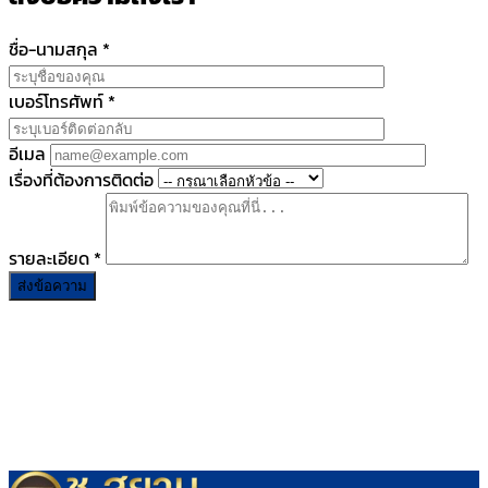
ชื่อ-นามสกุล
*
เบอร์โทรศัพท์
*
อีเมล
เรื่องที่ต้องการติดต่อ
รายละเอียด
*