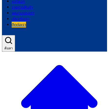
หน้าแรก
รายการสินค้า
ผลงานของเรา
เกี่ยวกับเรา
ติดต่อเรา
ค้นหา