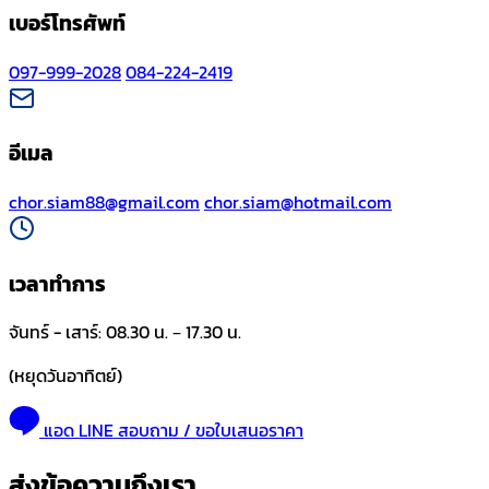
เบอร์โทรศัพท์
097-999-2028
084-224-2419
อีเมล
chor.siam88@gmail.com
chor.siam@hotmail.com
เวลาทำการ
จันทร์ - เสาร์: 08.30 น. – 17.30 น.
(หยุดวันอาทิตย์)
แอด LINE สอบถาม / ขอใบเสนอราคา
ส่งข้อความถึงเรา