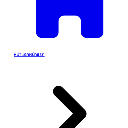
หน้าแรก
หน้าแรก