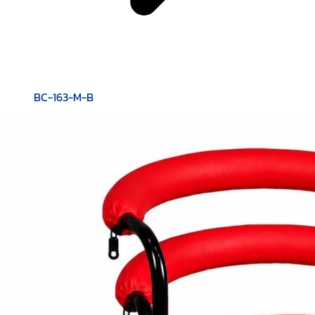
BC-163-M-B