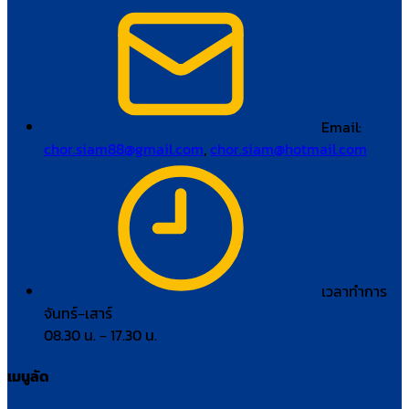
Email:
chor.siam88@gmail.com
,
chor.siam@hotmail.com
เวลาทำการ
จันทร์–เสาร์
08.30 น. – 17.30 น.
เมนูลัด