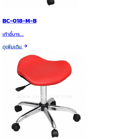
BC-018-M-B
เก้าอี้บาร…
ดูเพิ่มเติม