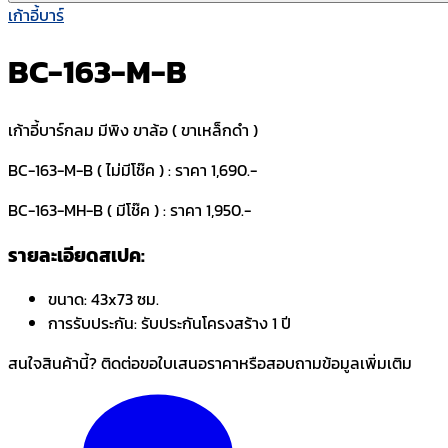
เก้าอี้บาร์
BC-163-M-B
เก้าอี้บาร์กลม มีพิง ขาล้อ ( ขาเหล็กดำ )
BC-163-M-B ( ไม่มีโช๊ค ) : ราคา 1,690.-
BC-163-MH-B ( มีโช๊ค ) : ราคา 1,950.-
รายละเอียดสเปค:
ขนาด:
43x73 ซม.
การรับประกัน:
รับประกันโครงสร้าง 1 ปี
สนใจสินค้านี้? ติดต่อขอใบเสนอราคาหรือสอบถามข้อมูลเพิ่มเติม