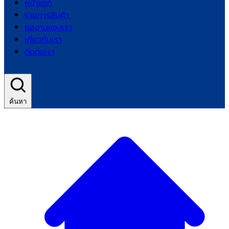
หน้าแรก
รายการสินค้า
ผลงานของเรา
เกี่ยวกับเรา
ติดต่อเรา
ค้นหา