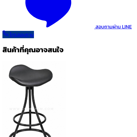
สอบถามผ่าน LINE
โทรสอบถาม
สินค้าที่คุณอาจสนใจ