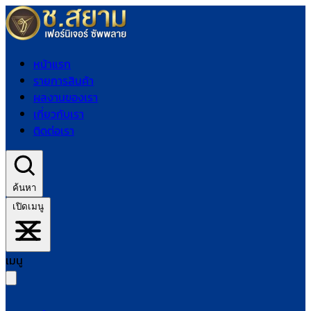
หน้าแรก
รายการสินค้า
ผลงานของเรา
เกี่ยวกับเรา
ติดต่อเรา
ค้นหา
เปิดเมนู
เมนู