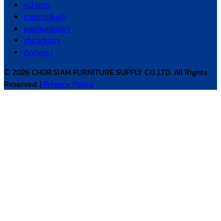
หน้าแรก
รายการสินค้า
ผลงานของเรา
เกี่ยวกับเรา
ติดต่อเรา
© 2026 CHOR.SIAM FURNITURE SUPPLY CO.,LTD. All Rights
Reserved. |
Privacy Policy