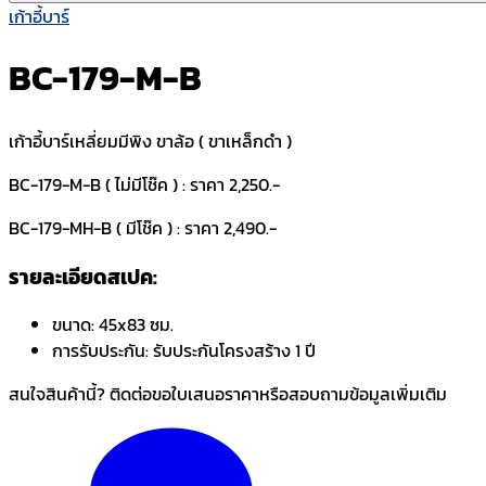
เก้าอี้บาร์
BC-179-M-B
เก้าอี้บาร์เหลี่ยมมีพิง ขาล้อ ( ขาเหล็กดำ )
BC-179-M-B ( ไม่มีโช๊ค ) : ราคา 2,250.-
BC-179-MH-B ( มีโช๊ค ) : ราคา 2,490.-
รายละเอียดสเปค:
ขนาด:
45x83 ซม.
การรับประกัน:
รับประกันโครงสร้าง 1 ปี
สนใจสินค้านี้? ติดต่อขอใบเสนอราคาหรือสอบถามข้อมูลเพิ่มเติม