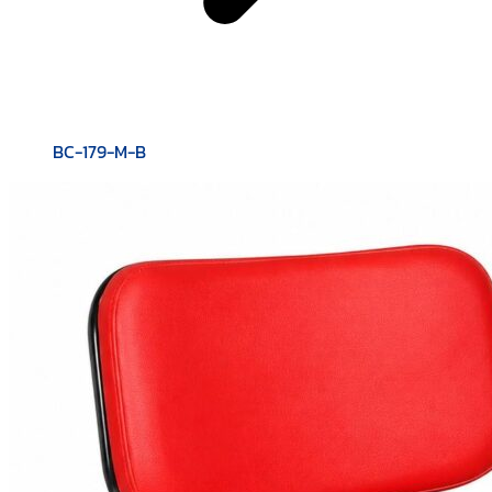
BC-179-M-B