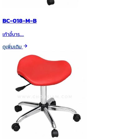
BC-018-M-B
เก้าอี้บาร…
ดูเพิ่มเติม