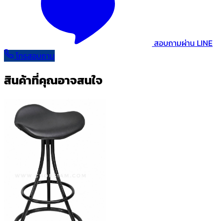
สอบถามผ่าน LINE
โทรสอบถาม
สินค้าที่คุณอาจสนใจ