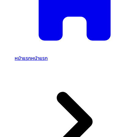
หน้าแรก
หน้าแรก