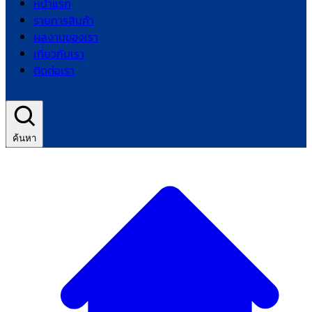
หน้าแรก
รายการสินค้า
ผลงานของเรา
เกี่ยวกับเรา
ติดต่อเรา
ค้นหา