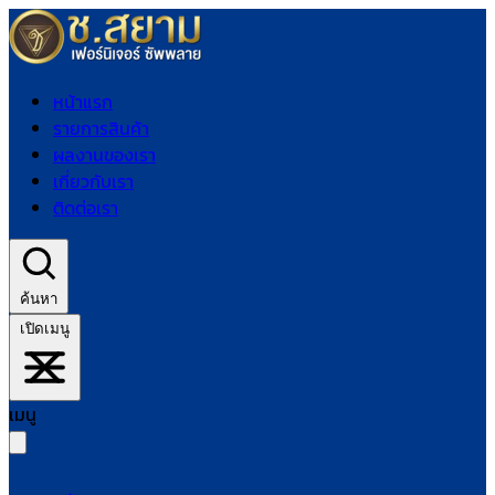
หน้าแรก
รายการสินค้า
ผลงานของเรา
เกี่ยวกับเรา
ติดต่อเรา
ค้นหา
เปิดเมนู
เมนู