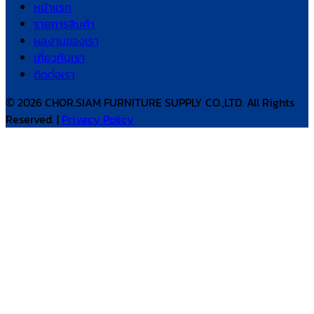
หน้าแรก
รายการสินค้า
ผลงานของเรา
เกี่ยวกับเรา
ติดต่อเรา
© 2026 CHOR.SIAM FURNITURE SUPPLY CO.,LTD. All Rights
Reserved. |
Privacy Policy