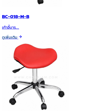
BC-018-M-B
เก้าอี้บาร…
ดูเพิ่มเติม