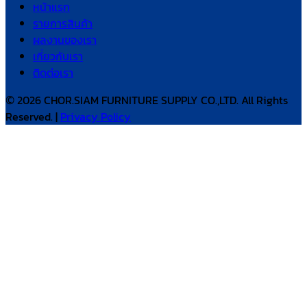
หน้าแรก
รายการสินค้า
ผลงานของเรา
เกี่ยวกับเรา
ติดต่อเรา
© 2026 CHOR.SIAM FURNITURE SUPPLY CO.,LTD. All Rights
Reserved. |
Privacy Policy