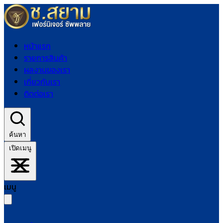
หน้าแรก
รายการสินค้า
ผลงานของเรา
เกี่ยวกับเรา
ติดต่อเรา
ค้นหา
เปิดเมนู
เมนู