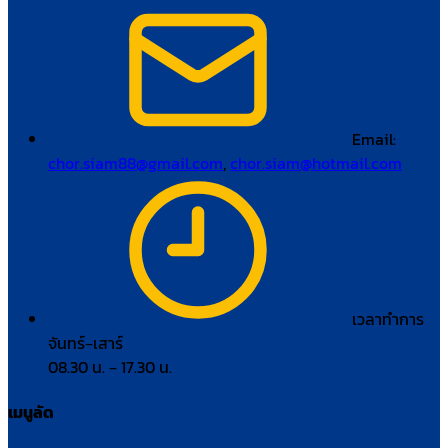
Email:
chor.siam88@gmail.com
,
chor.siam@hotmail.com
เวลาทำการ
จันทร์–เสาร์
08.30 น. – 17.30 น.
เมนูลัด