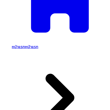
หน้าแรก
หน้าแรก