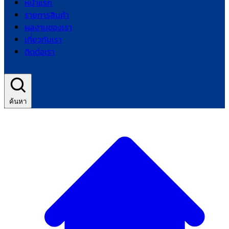
หน้าแรก
รายการสินค้า
ผลงานของเรา
เกี่ยวกับเรา
ติดต่อเรา
ค้นหา