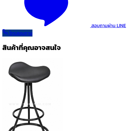
สอบถามผ่าน LINE
โทรสอบถาม
สินค้าที่คุณอาจสนใจ