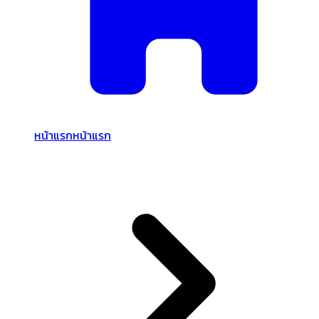
หน้าแรก
หน้าแรก