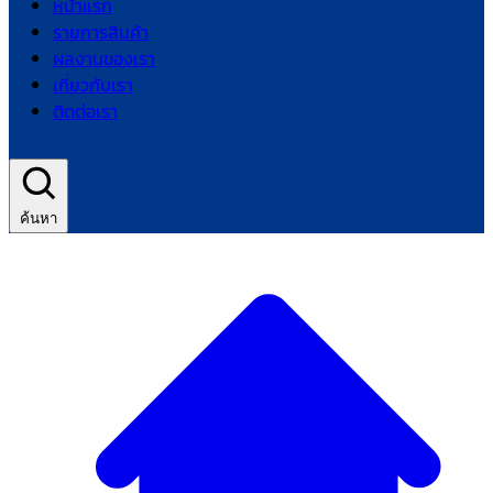
หน้าแรก
รายการสินค้า
ผลงานของเรา
เกี่ยวกับเรา
ติดต่อเรา
ค้นหา