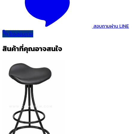
สอบถามผ่าน LINE
โทรสอบถาม
สินค้าที่คุณอาจสนใจ