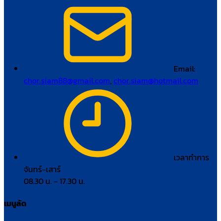
Email:
chor.siam88@gmail.com
,
chor.siam@hotmail.com
เวลาทำการ
จันทร์–เสาร์
08.30 น. – 17.30 น.
เมนูลัด