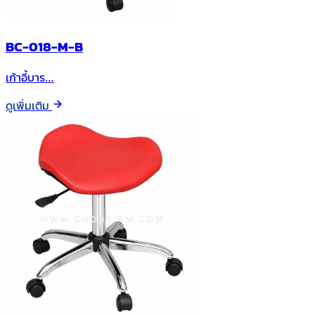
BC-018-M-B
เก้าอี้บาร…
ดูเพิ่มเติม