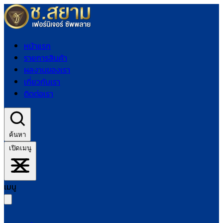
หน้าแรก
รายการสินค้า
ผลงานของเรา
เกี่ยวกับเรา
ติดต่อเรา
ค้นหา
เปิดเมนู
เมนู