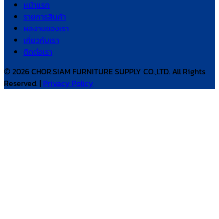
หน้าแรก
รายการสินค้า
ผลงานของเรา
เกี่ยวกับเรา
ติดต่อเรา
© 2026 CHOR.SIAM FURNITURE SUPPLY CO.,LTD. All Rights
Reserved. |
Privacy Policy