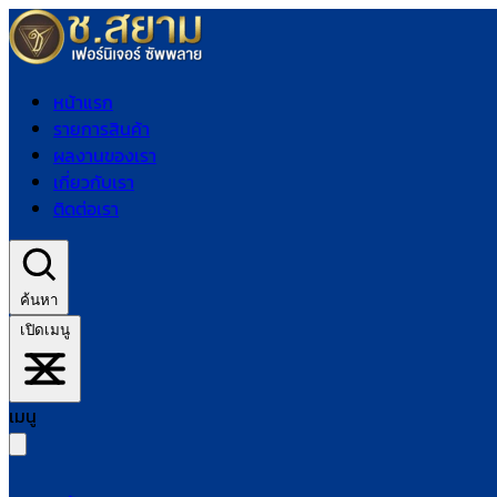
หน้าแรก
รายการสินค้า
ผลงานของเรา
เกี่ยวกับเรา
ติดต่อเรา
ค้นหา
เปิดเมนู
เมนู