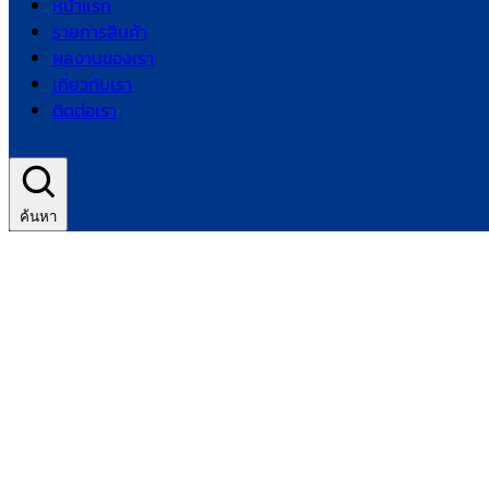
หน้าแรก
รายการสินค้า
ผลงานของเรา
เกี่ยวกับเรา
ติดต่อเรา
ค้นหา