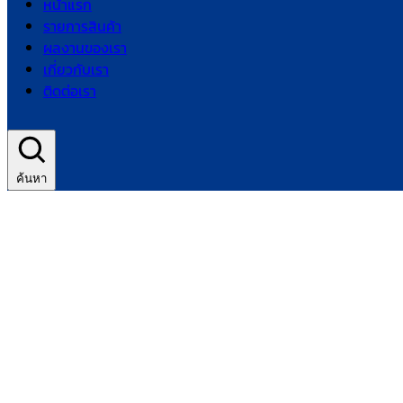
หน้าแรก
รายการสินค้า
ผลงานของเรา
เกี่ยวกับเรา
ติดต่อเรา
ค้นหา