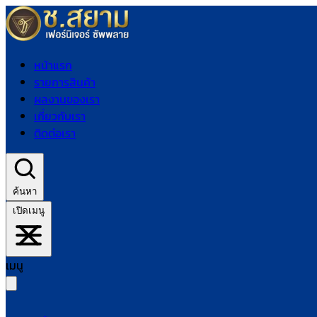
หน้าแรก
รายการสินค้า
ผลงานของเรา
เกี่ยวกับเรา
ติดต่อเรา
ค้นหา
เปิดเมนู
เมนู