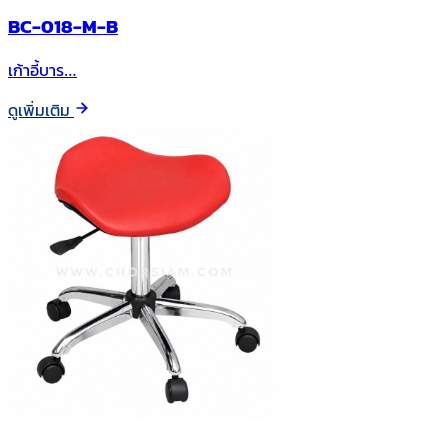
BC-018-M-B
เก้าอี้บาร…
ดูเพิ่มเติม