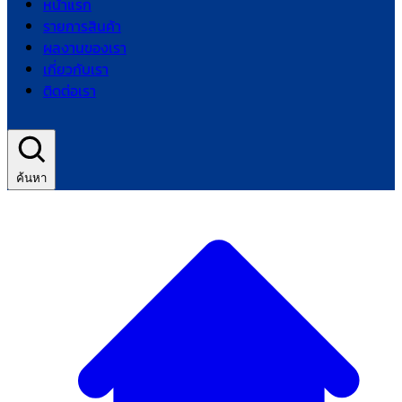
หน้าแรก
รายการสินค้า
ผลงานของเรา
เกี่ยวกับเรา
ติดต่อเรา
ค้นหา