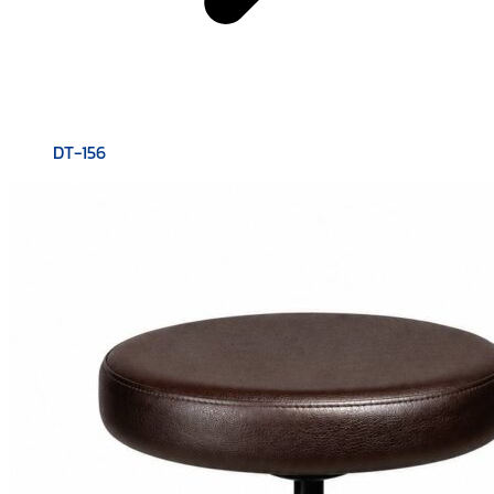
DT-156