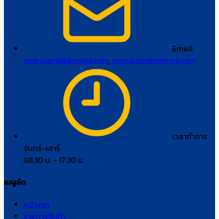
Email:
chor.siam88@gmail.com
,
chor.siam@hotmail.com
เวลาทำการ
จันทร์–เสาร์
08.30 น. – 17.30 น.
เมนูลัด
หน้าแรก
รายการสินค้า