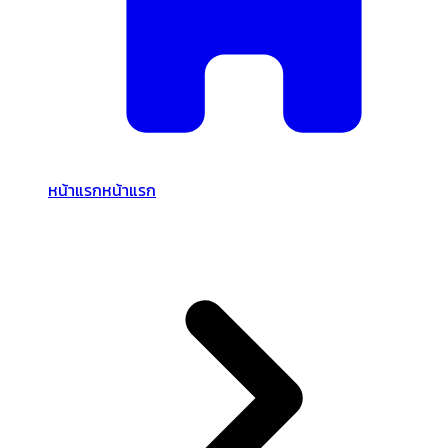
หน้าแรก
หน้าแรก