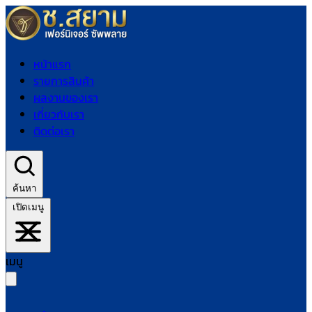
หน้าแรก
รายการสินค้า
ผลงานของเรา
เกี่ยวกับเรา
ติดต่อเรา
ค้นหา
เปิดเมนู
เมนู