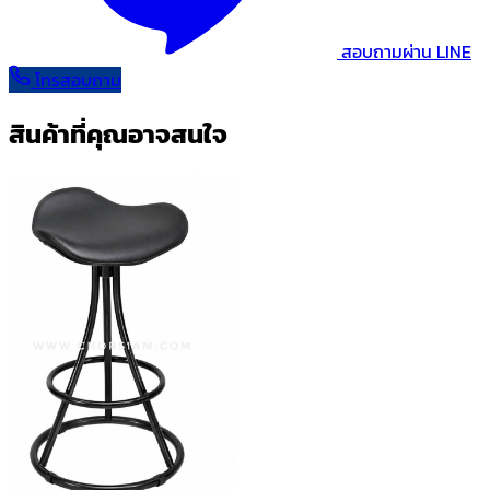
สอบถามผ่าน LINE
โทรสอบถาม
สินค้าที่คุณอาจสนใจ