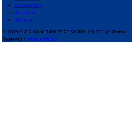
ผลงานของเรา
เกี่ยวกับเรา
ติดต่อเรา
© 2026 CHOR.SIAM FURNITURE SUPPLY CO.,LTD. All Rights
Reserved. |
Privacy Policy