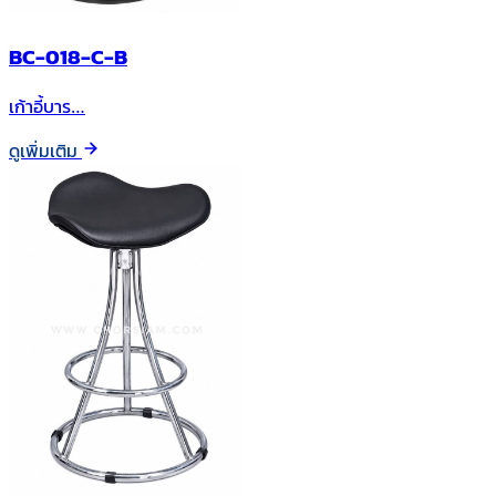
BC-018-C-B
เก้าอี้บาร…
ดูเพิ่มเติม