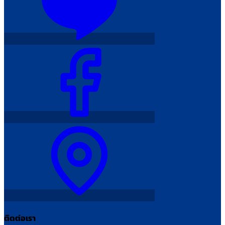
ติดต่อเรา