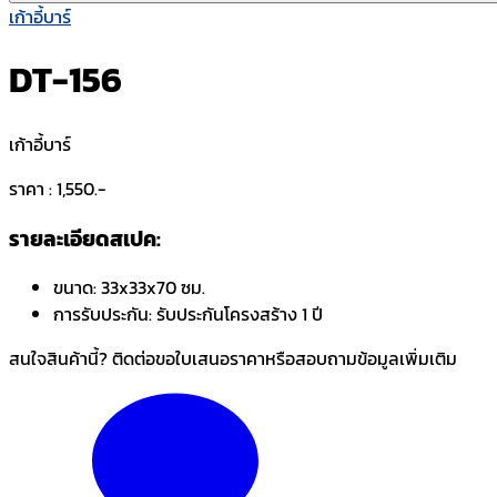
เก้าอี้บาร์
DT-156
เก้าอี้บาร์
ราคา : 1,550.-
รายละเอียดสเปค:
ขนาด:
33x33x70 ซม.
การรับประกัน:
รับประกันโครงสร้าง 1 ปี
สนใจสินค้านี้? ติดต่อขอใบเสนอราคาหรือสอบถามข้อมูลเพิ่มเติม