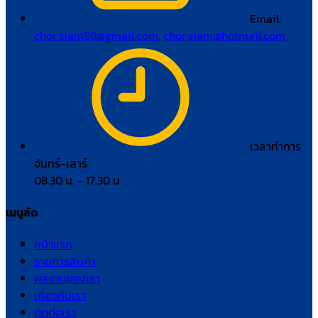
Email:
chor.siam88@gmail.com
,
chor.siam@hotmail.com
เวลาทำการ
จันทร์–เสาร์
08.30 น. – 17.30 น.
เมนูลัด
หน้าแรก
รายการสินค้า
ผลงานของเรา
เกี่ยวกับเรา
ติดต่อเรา