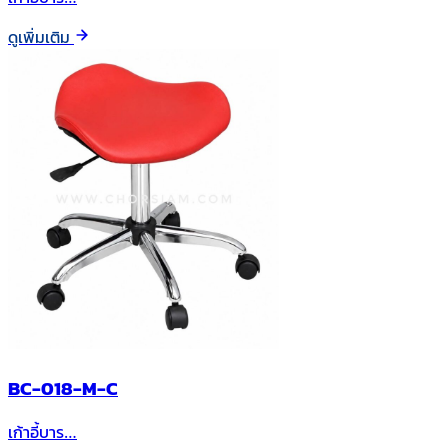
ดูเพิ่มเติม
BC-018-M-C
เก้าอี้บาร…