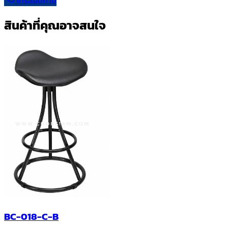
สินค้าที่คุณอาจสนใจ
BC-018-C-B