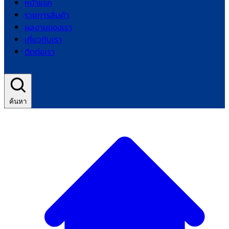
หน้าแรก
รายการสินค้า
ผลงานของเรา
เกี่ยวกับเรา
ติดต่อเรา
ค้นหา