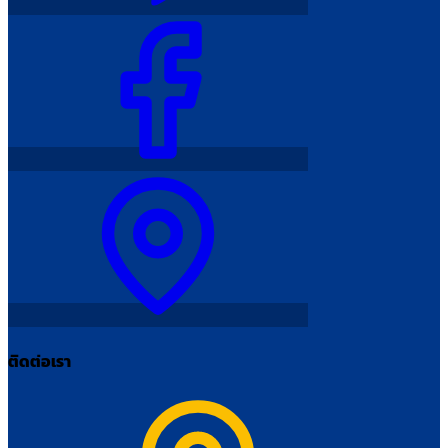
ติดต่อเรา