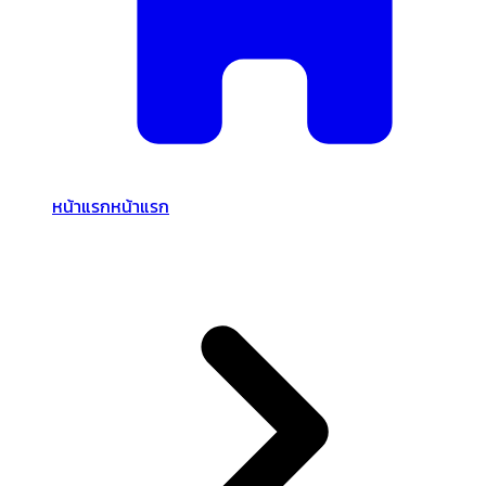
หน้าแรก
หน้าแรก