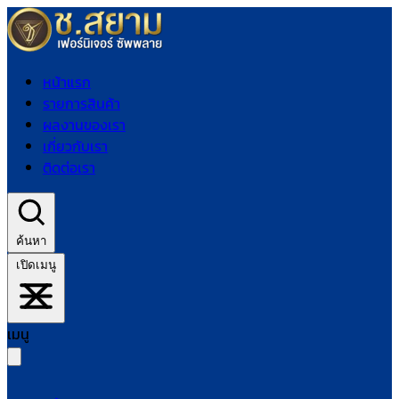
หน้าแรก
รายการสินค้า
ผลงานของเรา
เกี่ยวกับเรา
ติดต่อเรา
ค้นหา
เปิดเมนู
เมนู