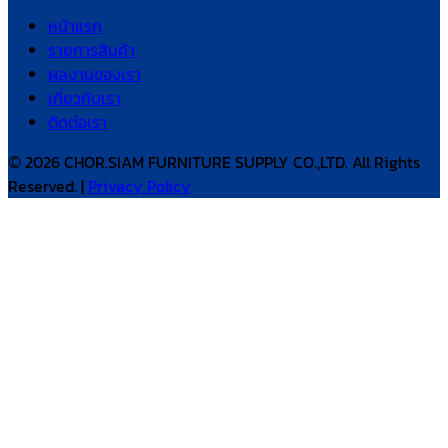
หน้าแรก
รายการสินค้า
ผลงานของเรา
เกี่ยวกับเรา
ติดต่อเรา
© 2026 CHOR.SIAM FURNITURE SUPPLY CO.,LTD. All Rights
Reserved. |
Privacy Policy