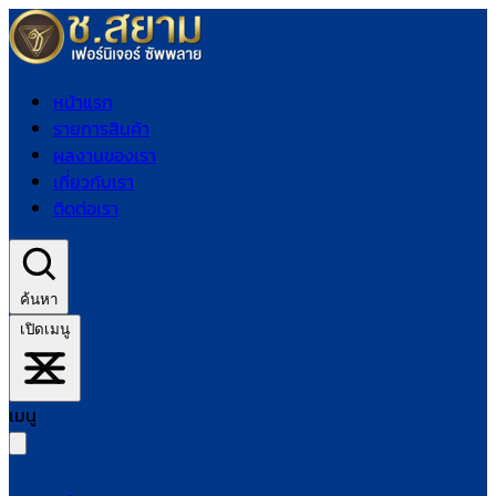
หน้าแรก
รายการสินค้า
ผลงานของเรา
เกี่ยวกับเรา
ติดต่อเรา
ค้นหา
เปิดเมนู
เมนู