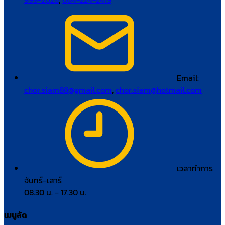
Email:
chor.siam88@gmail.com
,
chor.siam@hotmail.com
เวลาทำการ
จันทร์–เสาร์
08.30 น. – 17.30 น.
เมนูลัด