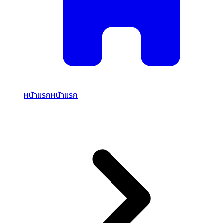
หน้าแรก
หน้าแรก