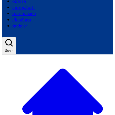
หน้าแรก
รายการสินค้า
ผลงานของเรา
เกี่ยวกับเรา
ติดต่อเรา
ค้นหา