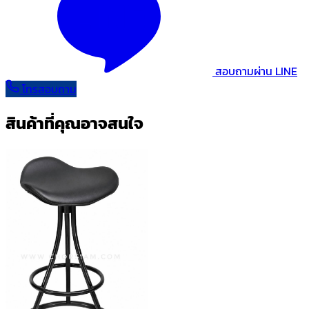
สอบถามผ่าน LINE
โทรสอบถาม
สินค้าที่คุณอาจสนใจ