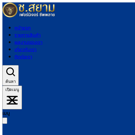
หน้าแรก
รายการสินค้า
ผลงานของเรา
เกี่ยวกับเรา
ติดต่อเรา
ค้นหา
เปิดเมนู
เมนู