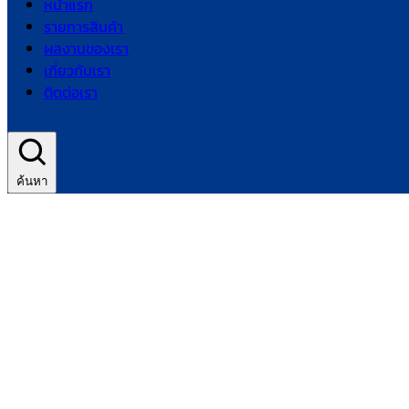
หน้าแรก
รายการสินค้า
ผลงานของเรา
เกี่ยวกับเรา
ติดต่อเรา
ค้นหา