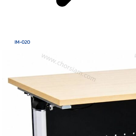
IM-020