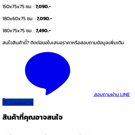
150x75x75 ซม. :
7,090.-
180x60x75 ซม. :
7,090.-
180x75x75 ซม. :
7,490.-
สนใจสินค้านี้? ติดต่อขอใบเสนอราคาหรือสอบถามข้อมูลเพิ่มเติม
สอบถามผ่าน LINE
โทรสอบถาม
สินค้าที่คุณอาจสนใจ