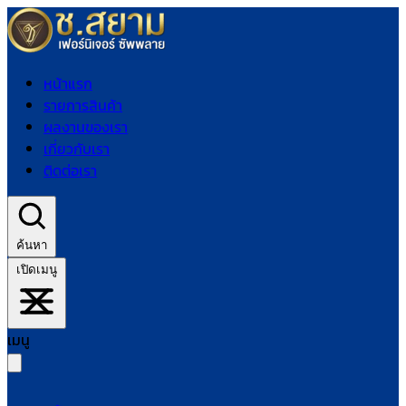
หน้าแรก
รายการสินค้า
ผลงานของเรา
เกี่ยวกับเรา
ติดต่อเรา
ค้นหา
เปิดเมนู
เมนู