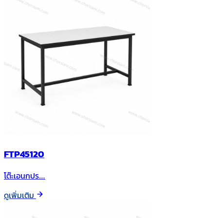
FTP45120
โต๊ะเอนกปร…
ดูเพิ่มเติม