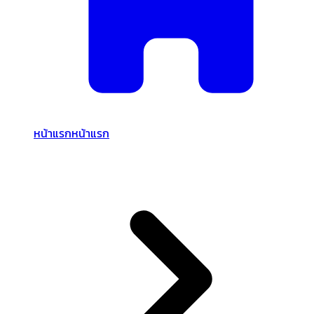
หน้าแรก
หน้าแรก