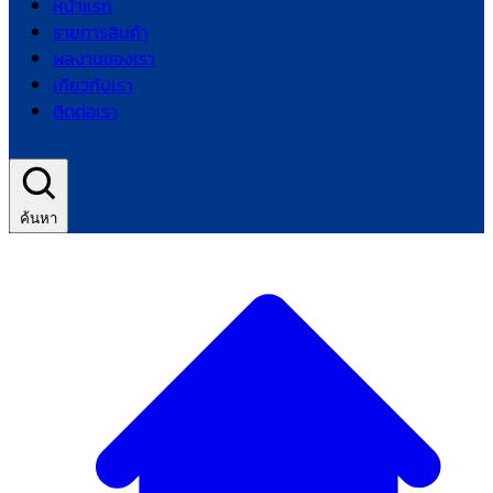
หน้าแรก
รายการสินค้า
ผลงานของเรา
เกี่ยวกับเรา
ติดต่อเรา
ค้นหา