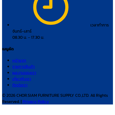
เวลาทำการ
จันทร์–เสาร์
08.30 น. – 17.30 น.
เมนูลัด
หน้าแรก
รายการสินค้า
ผลงานของเรา
เกี่ยวกับเรา
ติดต่อเรา
© 2026 CHOR.SIAM FURNITURE SUPPLY CO.,LTD. All Rights
Reserved. |
Privacy Policy