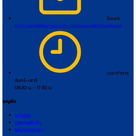
Email:
chor.siam88@gmail.com
,
chor.siam@hotmail.com
เวลาทำการ
จันทร์–เสาร์
08.30 น. – 17.30 น.
เมนูลัด
หน้าแรก
รายการสินค้า
ผลงานของเรา