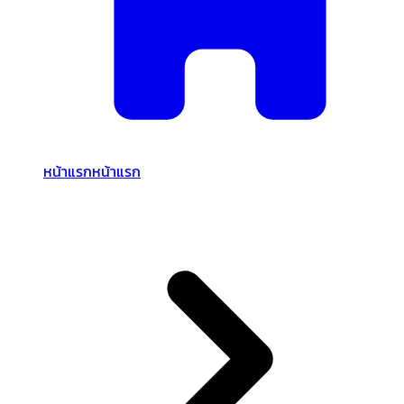
หน้าแรก
หน้าแรก