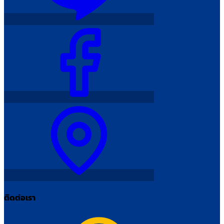
ติดต่อเรา