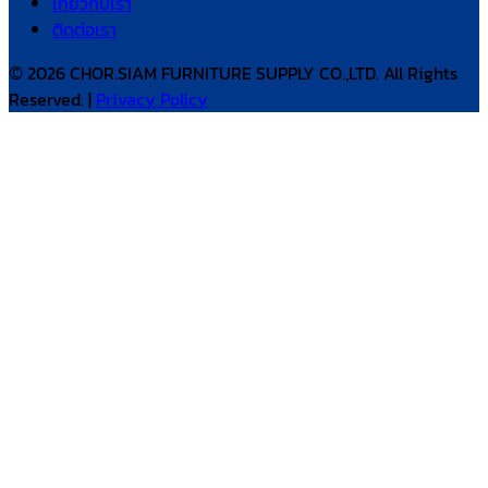
เกี่ยวกับเรา
ติดต่อเรา
© 2026 CHOR.SIAM FURNITURE SUPPLY CO.,LTD. All Rights
Reserved. |
Privacy Policy