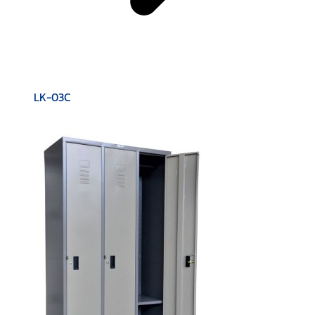
LK-03C