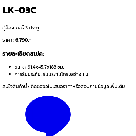
LK-03C
ตู้ล็อคเกอร์ 3 ประตู
ราคา :
6,790.-
รายละเอียดสเปค:
ขนาด:
91.4x45.7x183 ซม.
การรับประกัน:
รับประกันโครงสร้าง 1 ปี
สนใจสินค้านี้? ติดต่อขอใบเสนอราคาหรือสอบถามข้อมูลเพิ่มเติม