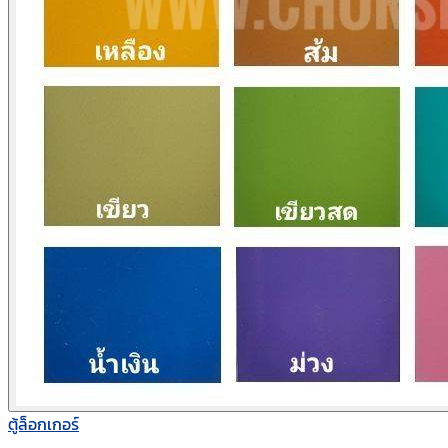
ตู้ล็อกเกอร์