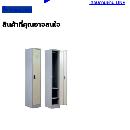
สอบถามผ่าน LINE
โทรสอบถาม
สินค้าที่คุณอาจสนใจ