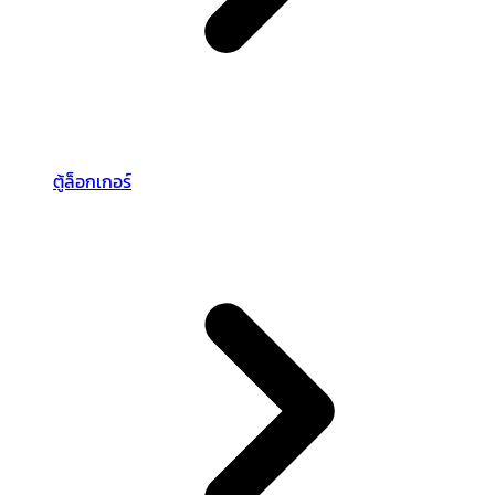
ตู้ล็อกเกอร์