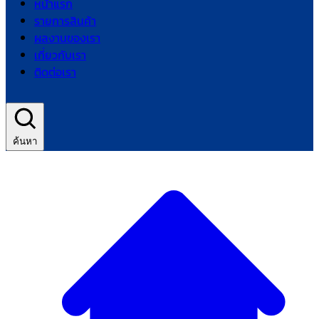
หน้าแรก
รายการสินค้า
ผลงานของเรา
เกี่ยวกับเรา
ติดต่อเรา
ค้นหา