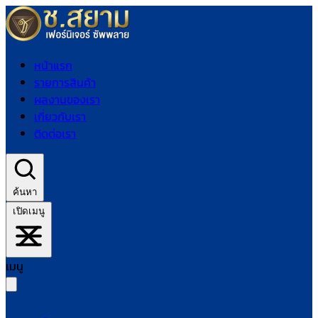
หน้าแรก
รายการสินค้า
ผลงานของเรา
เกี่ยวกับเรา
ติดต่อเรา
ค้นหา
เปิดเมนู
เมนู