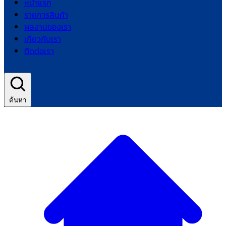
หน้าแรก
รายการสินค้า
ผลงานของเรา
เกี่ยวกับเรา
ติดต่อเรา
ค้นหา