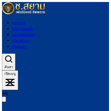
หน้าแรก
รายการสินค้า
ผลงานของเรา
เกี่ยวกับเรา
ติดต่อเรา
ค้นหา
เปิดเมนู
เมนู