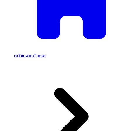
หน้าแรก
หน้าแรก