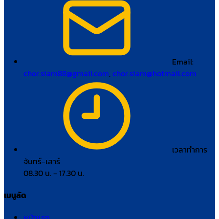
Email:
chor.siam88@gmail.com
,
chor.siam@hotmail.com
เวลาทำการ
จันทร์–เสาร์
08.30 น. – 17.30 น.
เมนูลัด
หน้าแรก