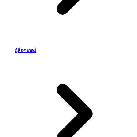
ตู้ล็อกเกอร์