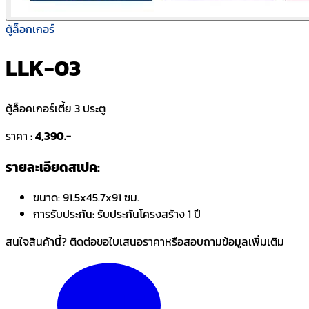
ตู้ล็อกเกอร์
LLK-03
ตู้ล็อคเกอร์เตี้ย 3 ประตู
ราคา :
4,390.-
รายละเอียดสเปค:
ขนาด:
91.5x45.7x91 ซม.
การรับประกัน:
รับประกันโครงสร้าง 1 ปี
สนใจสินค้านี้? ติดต่อขอใบเสนอราคาหรือสอบถามข้อมูลเพิ่มเติม