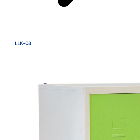
LLK-03