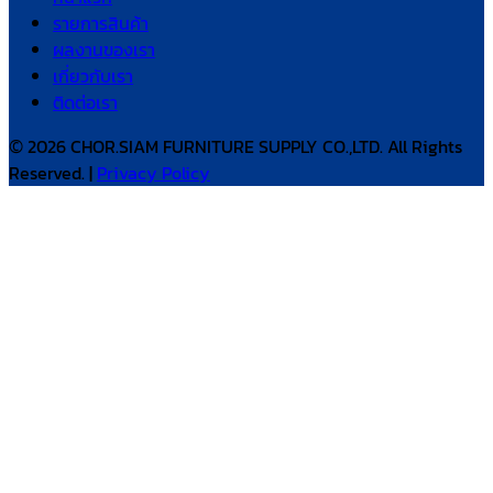
รายการสินค้า
ผลงานของเรา
เกี่ยวกับเรา
ติดต่อเรา
© 2026 CHOR.SIAM FURNITURE SUPPLY CO.,LTD. All Rights
Reserved. |
Privacy Policy