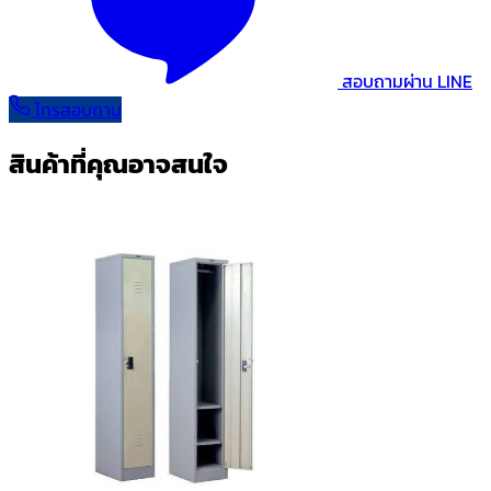
สอบถามผ่าน LINE
โทรสอบถาม
สินค้าที่คุณอาจสนใจ