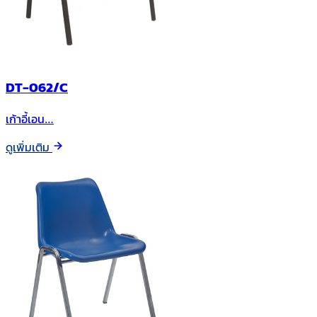
DT-062/C
เก้าอี้เอน…
ดูเพิ่มเติม