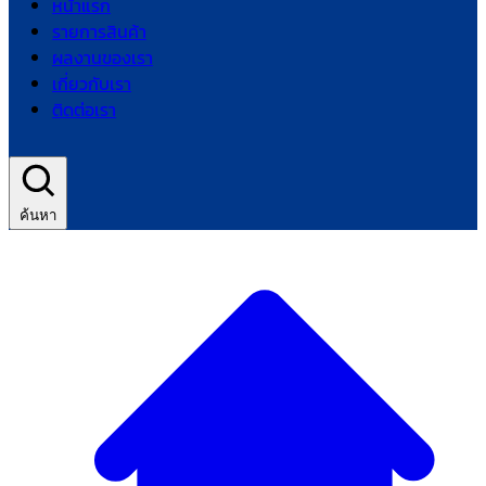
หน้าแรก
รายการสินค้า
ผลงานของเรา
เกี่ยวกับเรา
ติดต่อเรา
ค้นหา