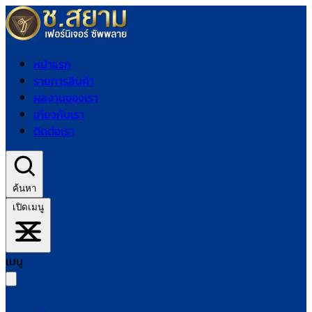
หน้าแรก
รายการสินค้า
ผลงานของเรา
เกี่ยวกับเรา
ติดต่อเรา
ค้นหา
เปิดเมนู
เมนู