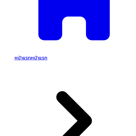
หน้าแรก
หน้าแรก