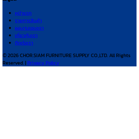
หน้าแรก
รายการสินค้า
ผลงานของเรา
เกี่ยวกับเรา
ติดต่อเรา
© 2026 CHOR.SIAM FURNITURE SUPPLY CO.,LTD. All Rights
Reserved. |
Privacy Policy