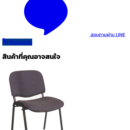
สอบถามผ่าน LINE
โทรสอบถาม
สินค้าที่คุณอาจสนใจ