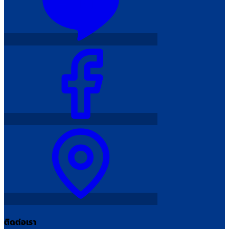
ติดต่อเรา