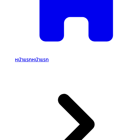
หน้าแรก
หน้าแรก