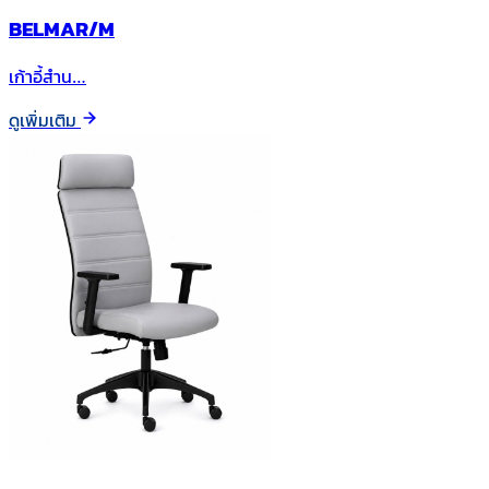
BELMAR/M
เก้าอี้สำน…
ดูเพิ่มเติม