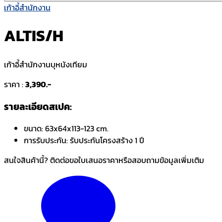
เก้าอี้สำนักงาน
ALTIS/H
เก้าอี้สำนักงานบุหนังเทียม
ราคา :
3,390.-
รายละเอียดสเปค:
ขนาด:
63x64x113-123 cm.
การรับประกัน:
รับประกันโครงสร้าง 1 ปี
สนใจสินค้านี้? ติดต่อขอใบเสนอราคาหรือสอบถามข้อมูลเพิ่มเติม