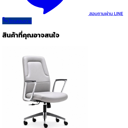
สอบถามผ่าน LINE
โทรสอบถาม
สินค้าที่คุณอาจสนใจ