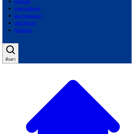
หน้าแรก
รายการสินค้า
ผลงานของเรา
เกี่ยวกับเรา
ติดต่อเรา
ค้นหา