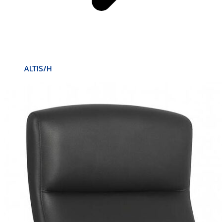
ALTIS/H