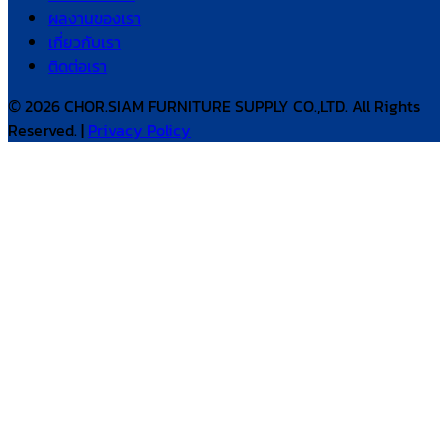
ผลงานของเรา
เกี่ยวกับเรา
ติดต่อเรา
© 2026 CHOR.SIAM FURNITURE SUPPLY CO.,LTD. All Rights
Reserved. |
Privacy Policy