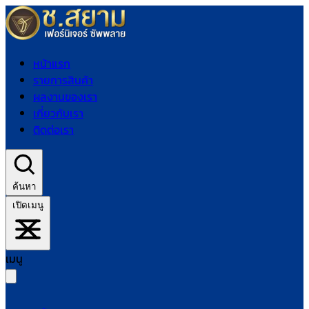
หน้าแรก
รายการสินค้า
ผลงานของเรา
เกี่ยวกับเรา
ติดต่อเรา
ค้นหา
เปิดเมนู
เมนู