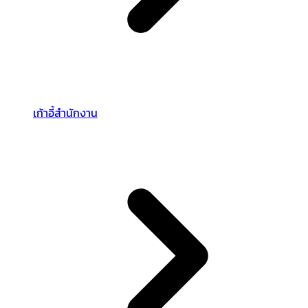
เก้าอี้สำนักงาน