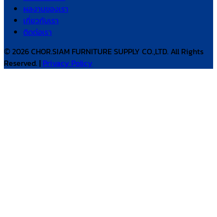
ผลงานของเรา
เกี่ยวกับเรา
ติดต่อเรา
© 2026 CHOR.SIAM FURNITURE SUPPLY CO.,LTD. All Rights
Reserved. |
Privacy Policy