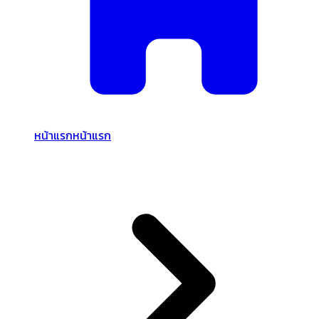
หน้าแรก
หน้าแรก