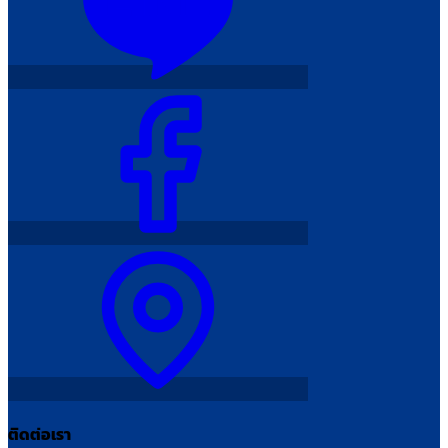
ติดต่อเรา