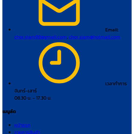
Email:
chor.siam88@gmail.com
,
chor.siam@hotmail.com
เวลาทำการ
จันทร์–เสาร์
08.30 น. – 17.30 น.
เมนูลัด
หน้าแรก
รายการสินค้า