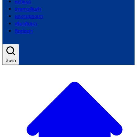
หน้าแรก
รายการสินค้า
ผลงานของเรา
เกี่ยวกับเรา
ติดต่อเรา
ค้นหา