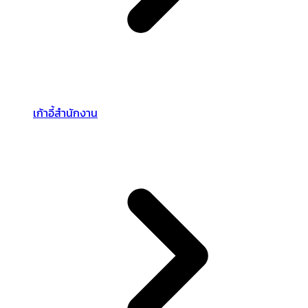
เก้าอี้สำนักงาน