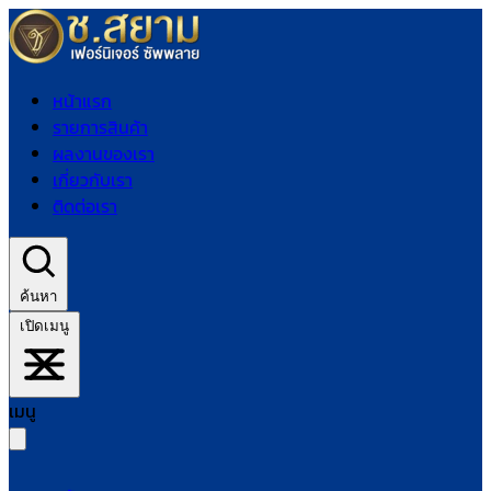
หน้าแรก
รายการสินค้า
ผลงานของเรา
เกี่ยวกับเรา
ติดต่อเรา
ค้นหา
เปิดเมนู
เมนู