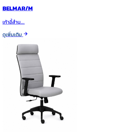
BELMAR/M
เก้าอี้สำน…
ดูเพิ่มเติม