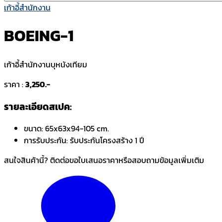
เก้าอี้สำนักงาน
BOEING-1
เก้าอี้สำนักงานบุหนังเทียม
ราคา :
3,250.-
รายละเอียดสเปค:
ขนาด:
65x63x94-105 cm.
การรับประกัน:
รับประกันโครงสร้าง 1 ปี
สนใจสินค้านี้? ติดต่อขอใบเสนอราคาหรือสอบถามข้อมูลเพิ่มเติม