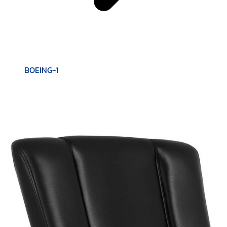
BOEING-1