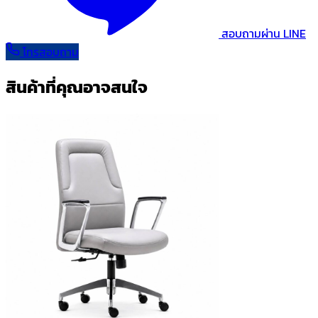
สอบถามผ่าน LINE
โทรสอบถาม
สินค้าที่คุณอาจสนใจ