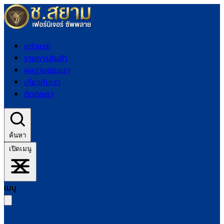
หน้าแรก
รายการสินค้า
ผลงานของเรา
เกี่ยวกับเรา
ติดต่อเรา
ค้นหา
เปิดเมนู
เมนู