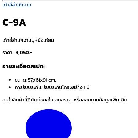
เก้าอี้สำนักงาน
C-9A
เก้าอี้สำนักงานบุหนังเทียม
ราคา :
3,050.-
รายละเอียดสเปค:
ขนาด:
57x61x91 cm.
การรับประกัน:
รับประกันโครงสร้าง 1 ปี
สนใจสินค้านี้? ติดต่อขอใบเสนอราคาหรือสอบถามข้อมูลเพิ่มเติม