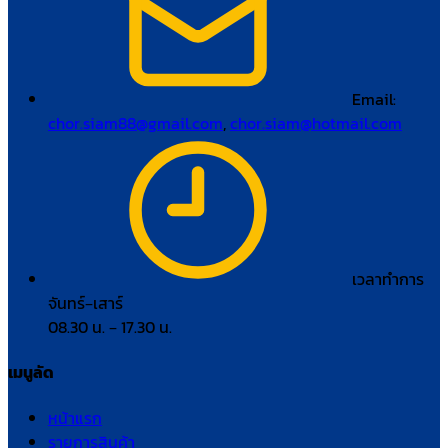
Email:
chor.siam88@gmail.com
,
chor.siam@hotmail.com
เวลาทำการ
จันทร์–เสาร์
08.30 น. – 17.30 น.
เมนูลัด
หน้าแรก
รายการสินค้า