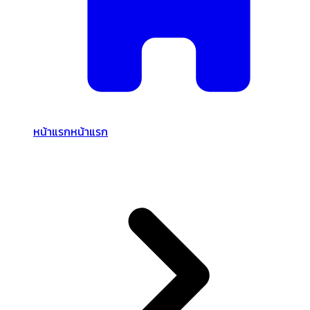
หน้าแรก
หน้าแรก