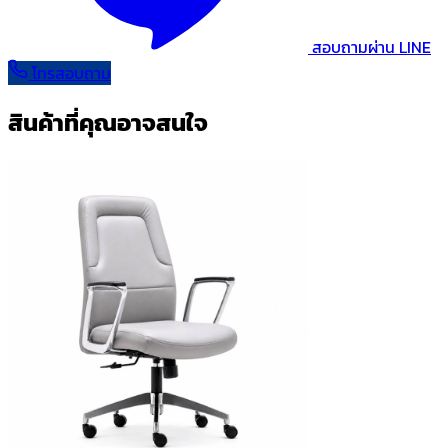
สอบถามผ่าน LINE
โทรสอบถาม
สินค้าที่คุณอาจสนใจ