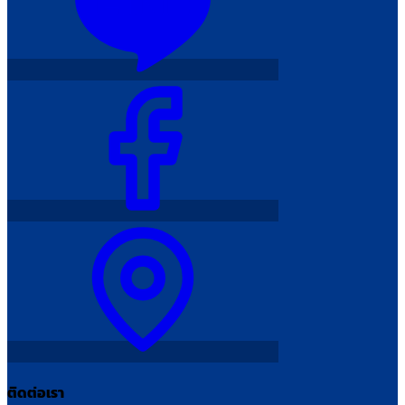
ติดต่อเรา