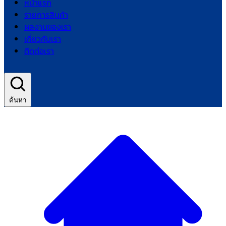
หน้าแรก
รายการสินค้า
ผลงานของเรา
เกี่ยวกับเรา
ติดต่อเรา
ค้นหา