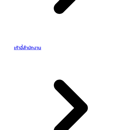
เก้าอี้สำนักงาน