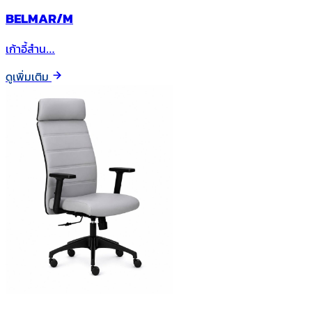
BELMAR/M
เก้าอี้สำน…
ดูเพิ่มเติม