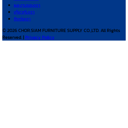
ผลงานของเรา
เกี่ยวกับเรา
ติดต่อเรา
© 2026 CHOR.SIAM FURNITURE SUPPLY CO.,LTD. All Rights
Reserved. |
Privacy Policy