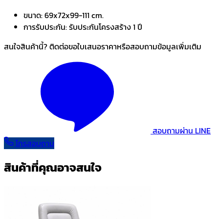
ขนาด:
69x72x99-111 cm.
การรับประกัน:
รับประกันโครงสร้าง 1 ปี
สนใจสินค้านี้? ติดต่อขอใบเสนอราคาหรือสอบถามข้อมูลเพิ่มเติม
สอบถามผ่าน LINE
โทรสอบถาม
สินค้าที่คุณอาจสนใจ