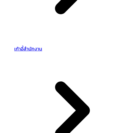
เก้าอี้สำนักงาน