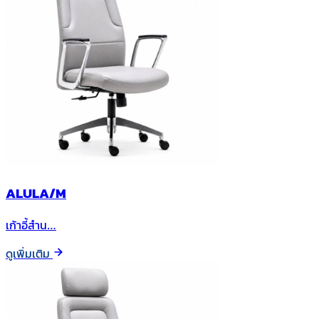
ALULA/M
เก้าอี้สำน…
ดูเพิ่มเติม