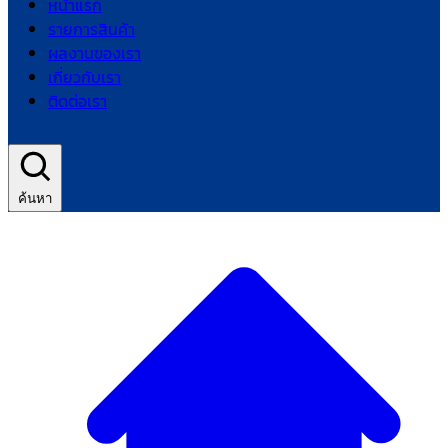
หน้าแรก
รายการสินค้า
ผลงานของเรา
เกี่ยวกับเรา
ติดต่อเรา
ค้นหา