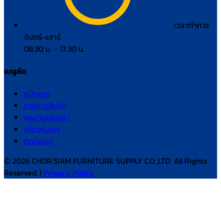
เวลาทำการ
จันทร์–เสาร์
08.30 น. – 17.30 น.
เมนูลัด
หน้าแรก
รายการสินค้า
ผลงานของเรา
เกี่ยวกับเรา
ติดต่อเรา
© 2026 CHOR.SIAM FURNITURE SUPPLY CO.,LTD. All Rights
Reserved. |
Privacy Policy