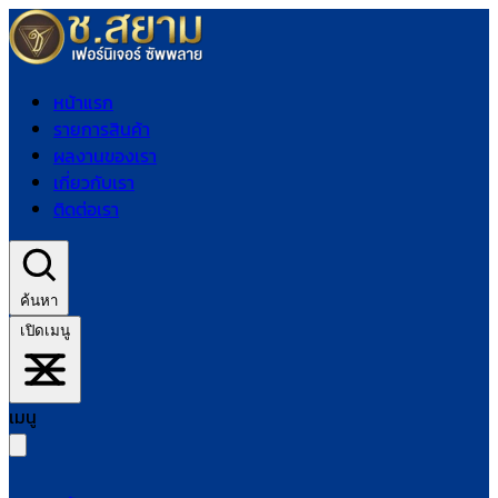
หน้าแรก
รายการสินค้า
ผลงานของเรา
เกี่ยวกับเรา
ติดต่อเรา
ค้นหา
เปิดเมนู
เมนู