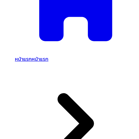
หน้าแรก
หน้าแรก