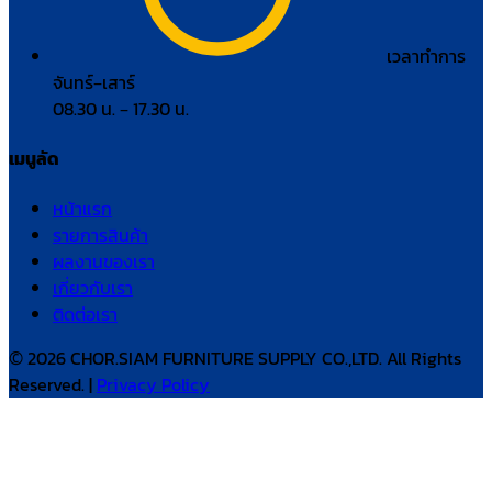
เวลาทำการ
จันทร์–เสาร์
08.30 น. – 17.30 น.
เมนูลัด
หน้าแรก
รายการสินค้า
ผลงานของเรา
เกี่ยวกับเรา
ติดต่อเรา
© 2026 CHOR.SIAM FURNITURE SUPPLY CO.,LTD. All Rights
Reserved. |
Privacy Policy