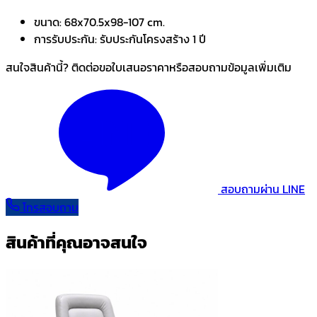
ขนาด:
68x70.5x98-107 cm.
การรับประกัน:
รับประกันโครงสร้าง 1 ปี
สนใจสินค้านี้? ติดต่อขอใบเสนอราคาหรือสอบถามข้อมูลเพิ่มเติม
สอบถามผ่าน LINE
โทรสอบถาม
สินค้าที่คุณอาจสนใจ