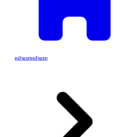
หน้าแรก
หน้าแรก