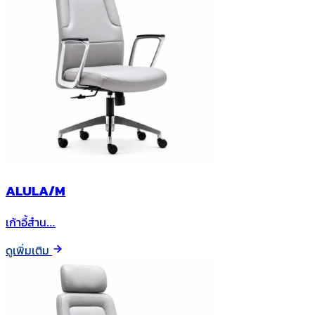
ALULA/M
เก้าอี้สำน…
ดูเพิ่มเติม