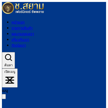
หน้าแรก
รายการสินค้า
ผลงานของเรา
เกี่ยวกับเรา
ติดต่อเรา
ค้นหา
เปิดเมนู
เมนู