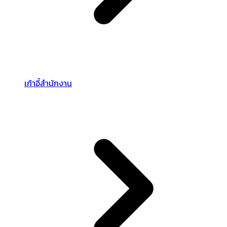
เก้าอี้สำนักงาน