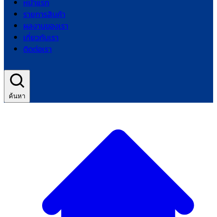
หน้าแรก
รายการสินค้า
ผลงานของเรา
เกี่ยวกับเรา
ติดต่อเรา
ค้นหา