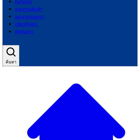
หน้าแรก
รายการสินค้า
ผลงานของเรา
เกี่ยวกับเรา
ติดต่อเรา
ค้นหา