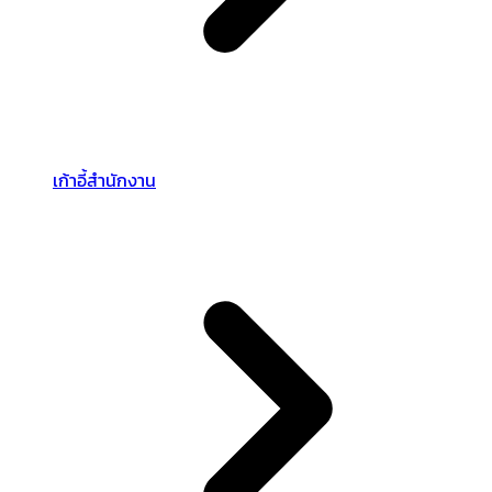
เก้าอี้สำนักงาน