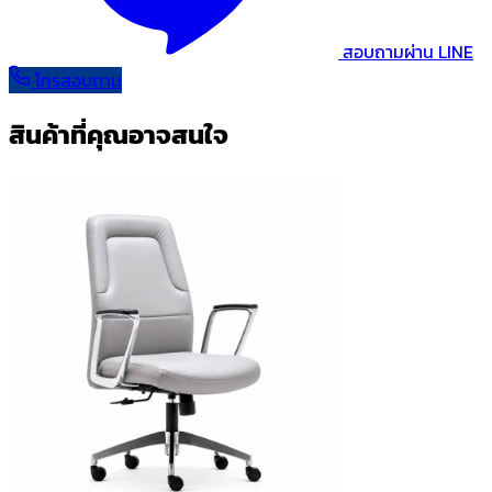
สอบถามผ่าน LINE
โทรสอบถาม
สินค้าที่คุณอาจสนใจ