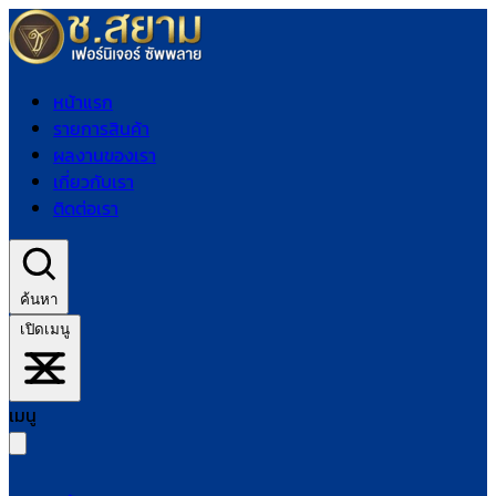
หน้าแรก
รายการสินค้า
ผลงานของเรา
เกี่ยวกับเรา
ติดต่อเรา
ค้นหา
เปิดเมนู
เมนู