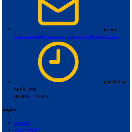
Email:
chor.siam88@gmail.com
,
chor.siam@hotmail.com
เวลาทำการ
จันทร์–เสาร์
08.30 น. – 17.30 น.
เมนูลัด
หน้าแรก
รายการสินค้า