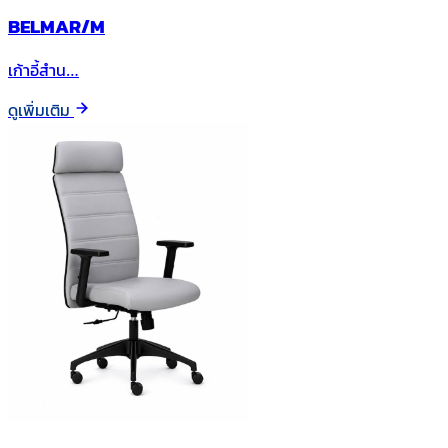
BELMAR/M
เก้าอี้สำน…
ดูเพิ่มเติม