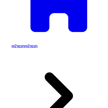
หน้าแรก
หน้าแรก