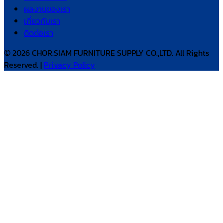
ผลงานของเรา
เกี่ยวกับเรา
ติดต่อเรา
© 2026 CHOR.SIAM FURNITURE SUPPLY CO.,LTD. All Rights
Reserved. |
Privacy Policy