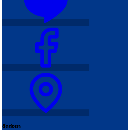
ติดต่อเรา