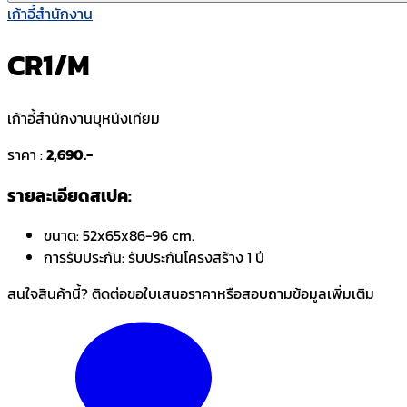
เก้าอี้สำนักงาน
CR1/M
เก้าอี้สำนักงานบุหนังเทียม
ราคา :
2,690.-
รายละเอียดสเปค:
ขนาด:
52x65x86-96 cm.
การรับประกัน:
รับประกันโครงสร้าง 1 ปี
สนใจสินค้านี้? ติดต่อขอใบเสนอราคาหรือสอบถามข้อมูลเพิ่มเติม