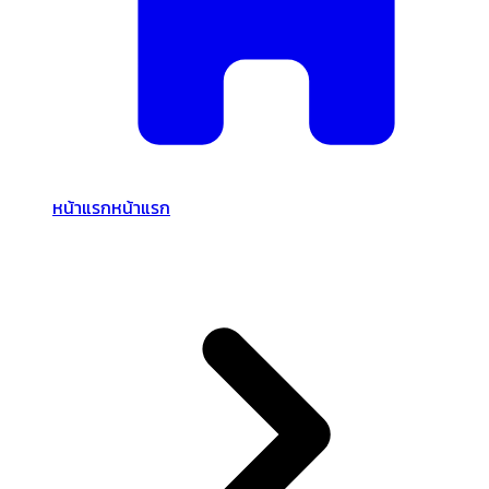
หน้าแรก
หน้าแรก