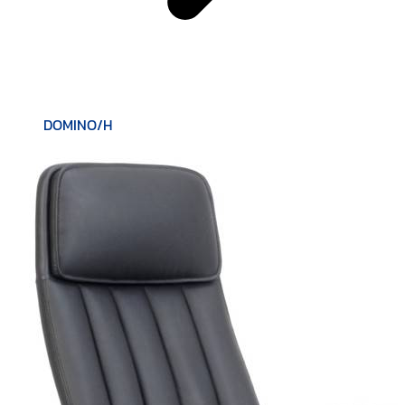
DOMINO/H