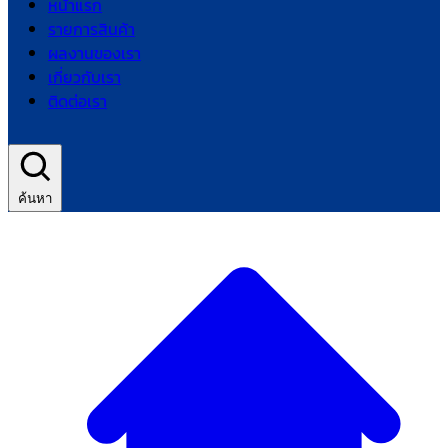
หน้าแรก
รายการสินค้า
ผลงานของเรา
เกี่ยวกับเรา
ติดต่อเรา
ค้นหา