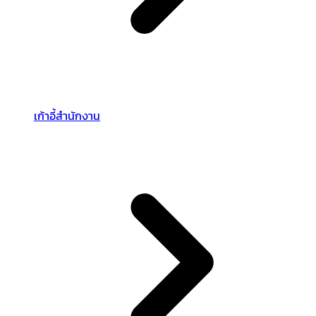
เก้าอี้สำนักงาน