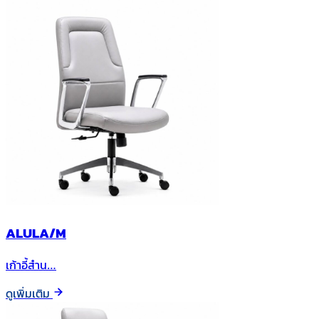
ALULA/M
เก้าอี้สำน…
ดูเพิ่มเติม