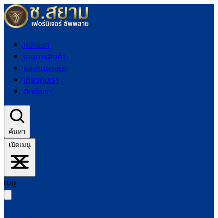
หน้าแรก
รายการสินค้า
ผลงานของเรา
เกี่ยวกับเรา
ติดต่อเรา
ค้นหา
เปิดเมนู
เมนู