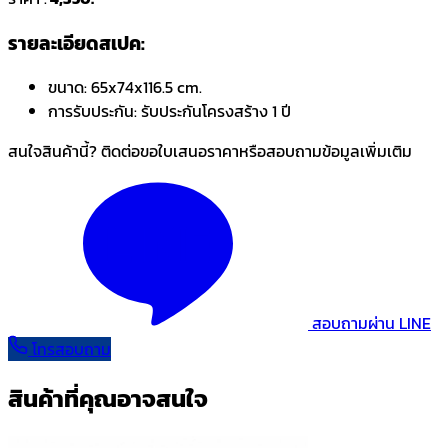
รายละเอียดสเปค:
ขนาด:
65x74x116.5 cm.
การรับประกัน:
รับประกันโครงสร้าง 1 ปี
สนใจสินค้านี้? ติดต่อขอใบเสนอราคาหรือสอบถามข้อมูลเพิ่มเติม
สอบถามผ่าน LINE
โทรสอบถาม
สินค้าที่คุณอาจสนใจ