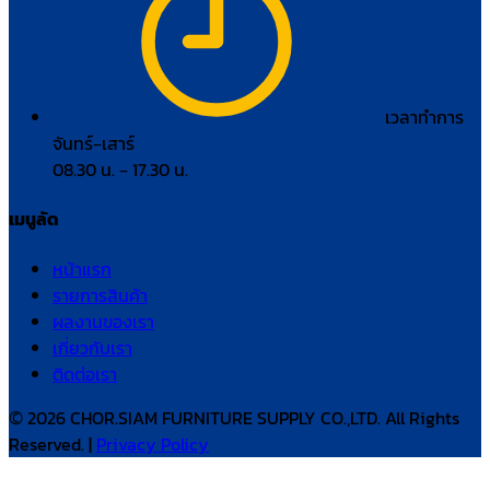
เวลาทำการ
จันทร์–เสาร์
08.30 น. – 17.30 น.
เมนูลัด
หน้าแรก
รายการสินค้า
ผลงานของเรา
เกี่ยวกับเรา
ติดต่อเรา
© 2026 CHOR.SIAM FURNITURE SUPPLY CO.,LTD. All Rights
Reserved. |
Privacy Policy