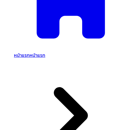
หน้าแรก
หน้าแรก