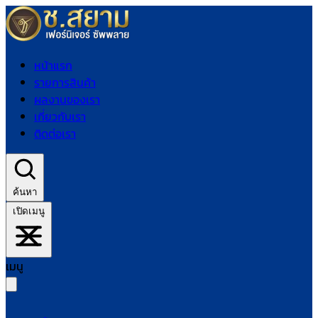
หน้าแรก
รายการสินค้า
ผลงานของเรา
เกี่ยวกับเรา
ติดต่อเรา
ค้นหา
เปิดเมนู
เมนู