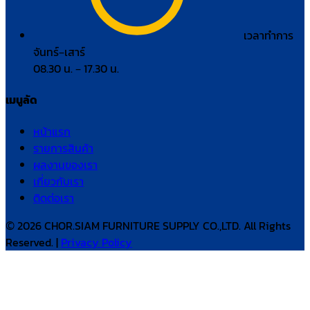
เวลาทำการ
จันทร์–เสาร์
08.30 น. – 17.30 น.
เมนูลัด
หน้าแรก
รายการสินค้า
ผลงานของเรา
เกี่ยวกับเรา
ติดต่อเรา
© 2026 CHOR.SIAM FURNITURE SUPPLY CO.,LTD. All Rights
Reserved. |
Privacy Policy