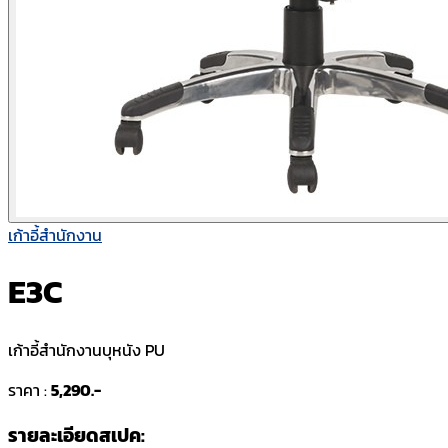
เก้าอี้สำนักงาน
E3C
เก้าอี้สำนักงานบุหนัง PU
ราคา :
5,290.-
รายละเอียดสเปค: