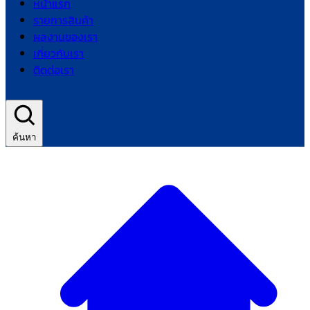
หน้าแรก
รายการสินค้า
ผลงานของเรา
เกี่ยวกับเรา
ติดต่อเรา
ค้นหา