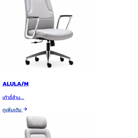
ALULA/M
เก้าอี้สำน…
ดูเพิ่มเติม