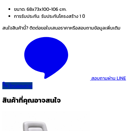
ขนาด:
68x73x100-106 cm.
การรับประกัน:
รับประกันโครงสร้าง 1 ปี
สนใจสินค้านี้? ติดต่อขอใบเสนอราคาหรือสอบถามข้อมูลเพิ่มเติม
สอบถามผ่าน LINE
โทรสอบถาม
สินค้าที่คุณอาจสนใจ