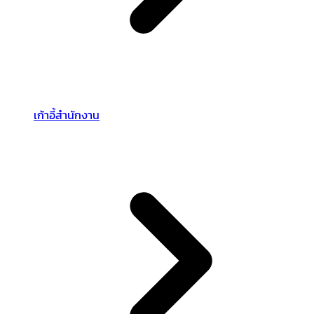
เก้าอี้สำนักงาน