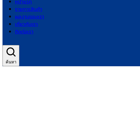
หน้าแรก
รายการสินค้า
ผลงานของเรา
เกี่ยวกับเรา
ติดต่อเรา
ค้นหา