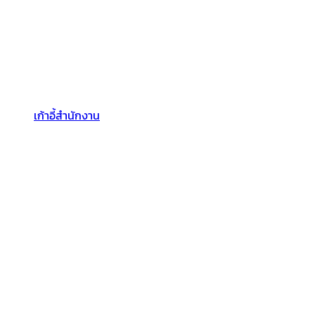
เก้าอี้สำนักงาน