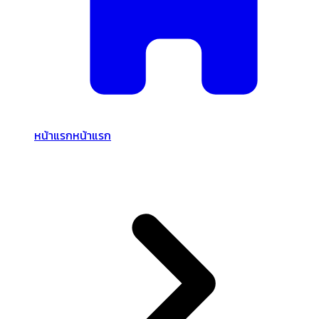
หน้าแรก
หน้าแรก