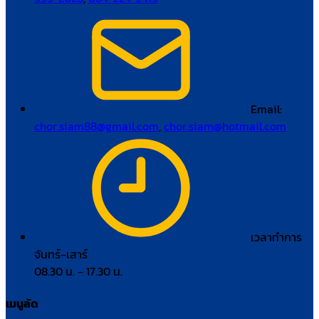
Email:
chor.siam88@gmail.com
,
chor.siam@hotmail.com
เวลาทำการ
จันทร์–เสาร์
08.30 น. – 17.30 น.
เมนูลัด