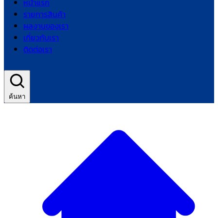
หน้าแรก
รายการสินค้า
ผลงานของเรา
เกี่ยวกับเรา
ติดต่อเรา
ค้นหา