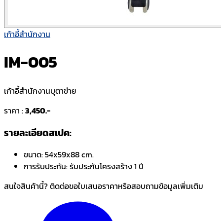
เก้าอี้สำนักงาน
IM-005
เก้าอี้สำนักงานบุตาข่าย
ราคา :
3,450.-
รายละเอียดสเปค:
ขนาด:
54x59x88 cm.
การรับประกัน:
รับประกันโครงสร้าง 1 ปี
สนใจสินค้านี้? ติดต่อขอใบเสนอราคาหรือสอบถามข้อมูลเพิ่มเติม