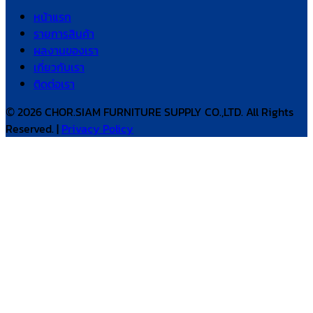
หน้าแรก
รายการสินค้า
ผลงานของเรา
เกี่ยวกับเรา
ติดต่อเรา
© 2026 CHOR.SIAM FURNITURE SUPPLY CO.,LTD. All Rights
Reserved. |
Privacy Policy