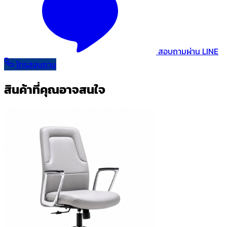
สอบถามผ่าน LINE
โทรสอบถาม
สินค้าที่คุณอาจสนใจ