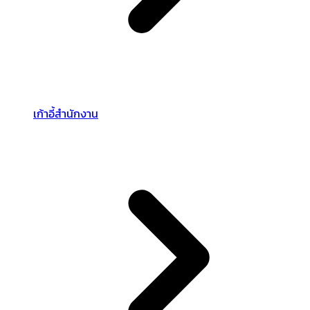
เก้าอี้สำนักงาน