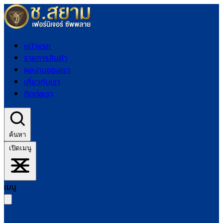
หน้าแรก
รายการสินค้า
ผลงานของเรา
เกี่ยวกับเรา
ติดต่อเรา
ค้นหา
เปิดเมนู
เมนู