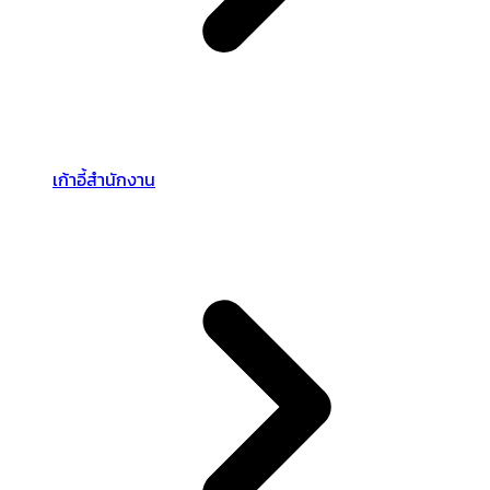
เก้าอี้สำนักงาน