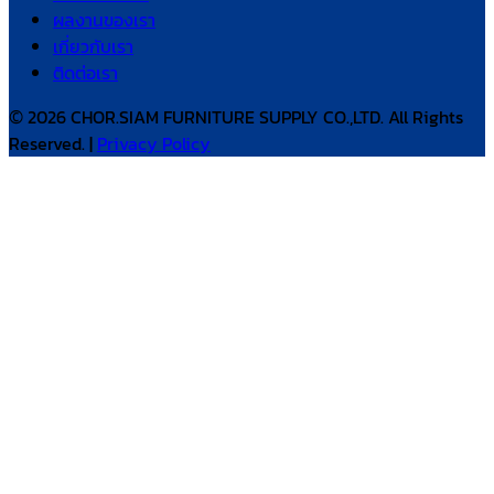
ผลงานของเรา
เกี่ยวกับเรา
ติดต่อเรา
© 2026 CHOR.SIAM FURNITURE SUPPLY CO.,LTD. All Rights
Reserved. |
Privacy Policy