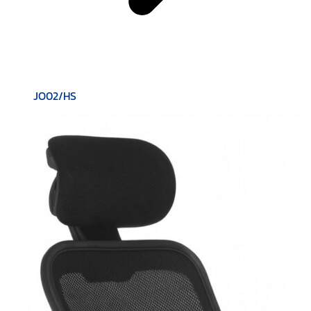
JO02/HS