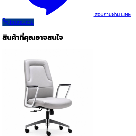
สอบถามผ่าน LINE
โทรสอบถาม
สินค้าที่คุณอาจสนใจ