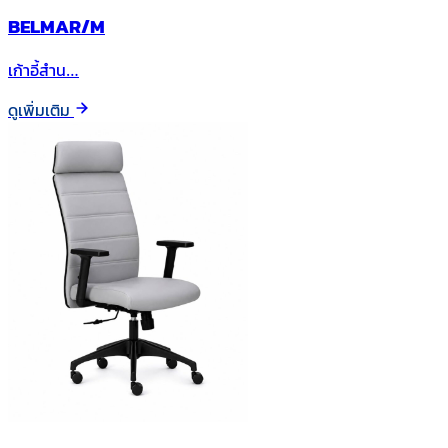
BELMAR/M
เก้าอี้สำน…
ดูเพิ่มเติม