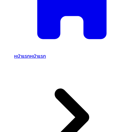
หน้าแรก
หน้าแรก