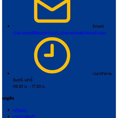
Email:
chor.siam88@gmail.com
,
chor.siam@hotmail.com
เวลาทำการ
จันทร์–เสาร์
08.30 น. – 17.30 น.
เมนูลัด
หน้าแรก
รายการสินค้า