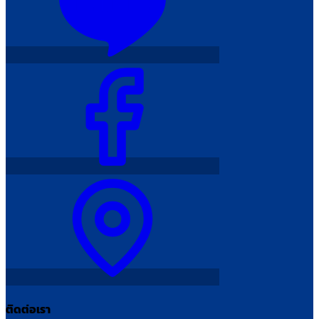
ติดต่อเรา