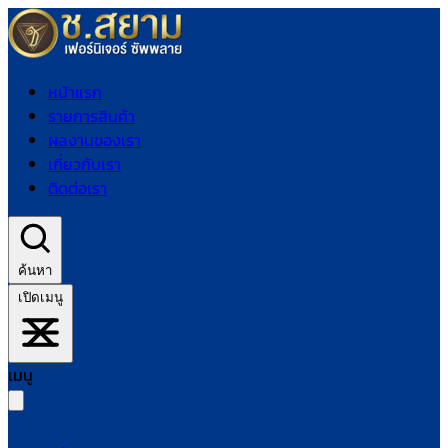
หน้าแรก
รายการสินค้า
ผลงานของเรา
เกี่ยวกับเรา
ติดต่อเรา
ค้นหา
เปิดเมนู
เมนู