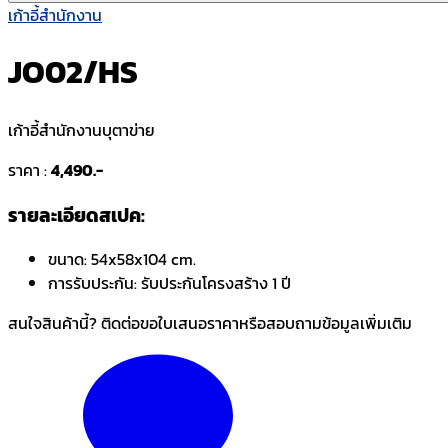
เก้าอี้สำนักงาน
JO02/HS
เก้าอี้สำนักงานบุตาข่าย
ราคา :
4,490.-
รายละเอียดสเปค:
ขนาด:
54x58x104 cm.
การรับประกัน:
รับประกันโครงสร้าง 1 ปี
สนใจสินค้านี้? ติดต่อขอใบเสนอราคาหรือสอบถามข้อมูลเพิ่มเติม