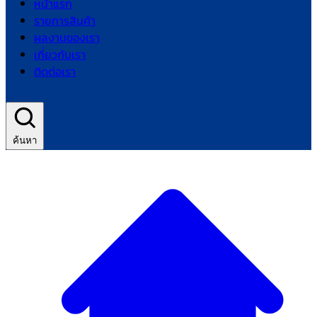
หน้าแรก
รายการสินค้า
ผลงานของเรา
เกี่ยวกับเรา
ติดต่อเรา
ค้นหา