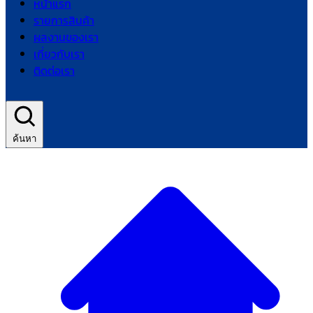
หน้าแรก
รายการสินค้า
ผลงานของเรา
เกี่ยวกับเรา
ติดต่อเรา
ค้นหา