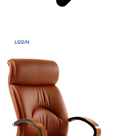
LG12/H