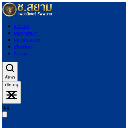
หน้าแรก
รายการสินค้า
ผลงานของเรา
เกี่ยวกับเรา
ติดต่อเรา
ค้นหา
เปิดเมนู
เมนู