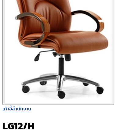
เก้าอี้สำนักงาน
LG12/H