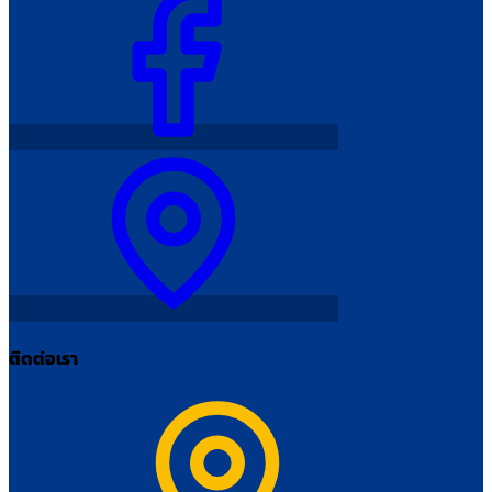
ติดต่อเรา