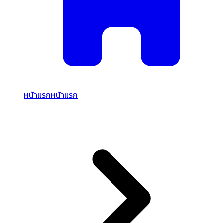
หน้าแรก
หน้าแรก