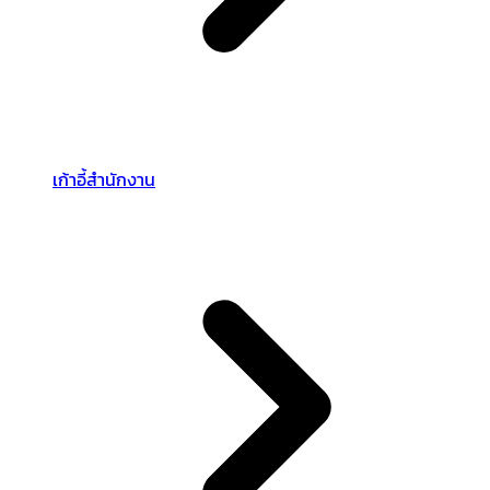
เก้าอี้สำนักงาน