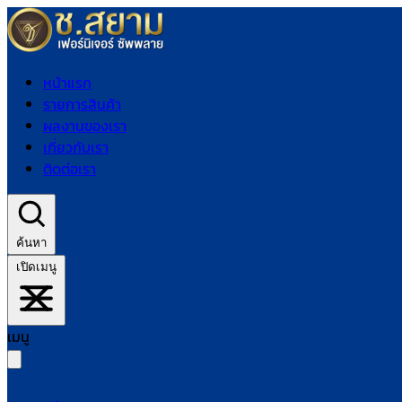
หน้าแรก
รายการสินค้า
ผลงานของเรา
เกี่ยวกับเรา
ติดต่อเรา
ค้นหา
เปิดเมนู
เมนู