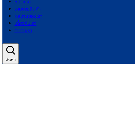
หน้าแรก
รายการสินค้า
ผลงานของเรา
เกี่ยวกับเรา
ติดต่อเรา
ค้นหา