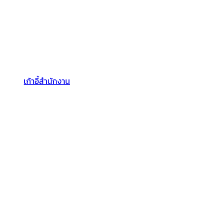
เก้าอี้สำนักงาน