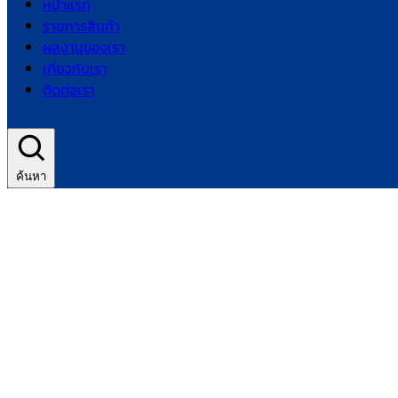
หน้าแรก
รายการสินค้า
ผลงานของเรา
เกี่ยวกับเรา
ติดต่อเรา
ค้นหา