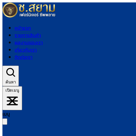
หน้าแรก
รายการสินค้า
ผลงานของเรา
เกี่ยวกับเรา
ติดต่อเรา
ค้นหา
เปิดเมนู
เมนู