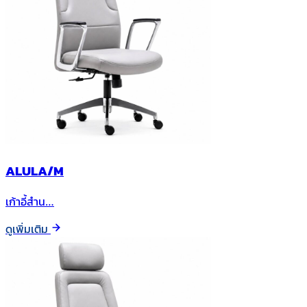
ALULA/M
เก้าอี้สำน…
ดูเพิ่มเติม