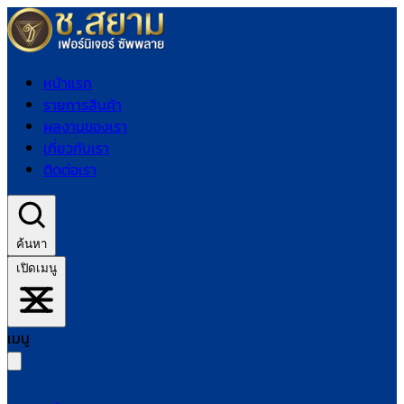
หน้าแรก
รายการสินค้า
ผลงานของเรา
เกี่ยวกับเรา
ติดต่อเรา
ค้นหา
เปิดเมนู
เมนู