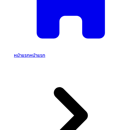
หน้าแรก
หน้าแรก