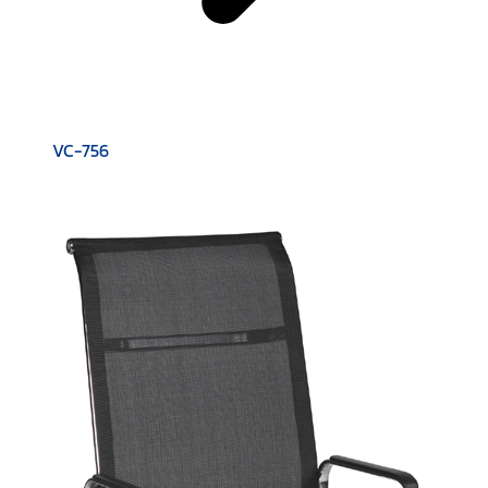
VC-756