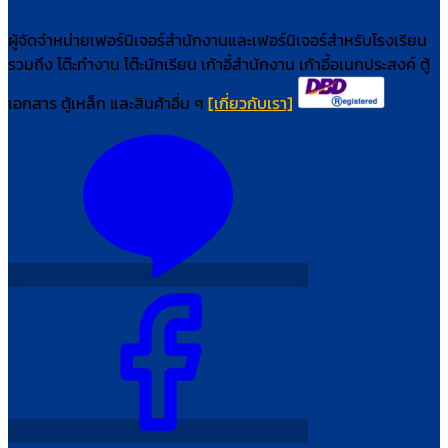
ผู้จัดจำหน่ายเฟอร์นิเจอร์สำนักงานและเฟอร์นิเจอร์สำหรับโรงเรียน
รวมถึง โต๊ะทำงาน โต๊ะนักเรียน เก้าอี้สำนักงาน เก้าอี้อเนกประสงค์ ตู้
เอกสาร ตู้เหล็ก และสินค้าอื่น ๆ
[เกี่ยวกับเรา]