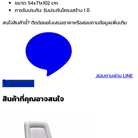
ขนาด:
54x71x102 cm.
การรับประกัน:
รับประกันโครงสร้าง 1 ปี
สนใจสินค้านี้? ติดต่อขอใบเสนอราคาหรือสอบถามข้อมูลเพิ่มเติม
สอบถามผ่าน LINE
โทรสอบถาม
สินค้าที่คุณอาจสนใจ