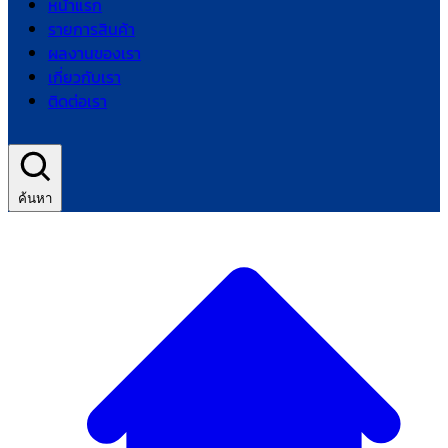
หน้าแรก
รายการสินค้า
ผลงานของเรา
เกี่ยวกับเรา
ติดต่อเรา
ค้นหา