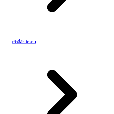
เก้าอี้สำนักงาน