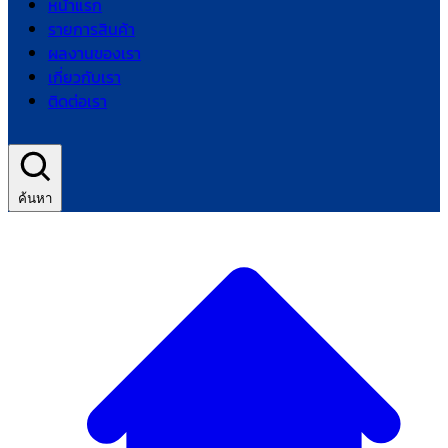
หน้าแรก
รายการสินค้า
ผลงานของเรา
เกี่ยวกับเรา
ติดต่อเรา
ค้นหา