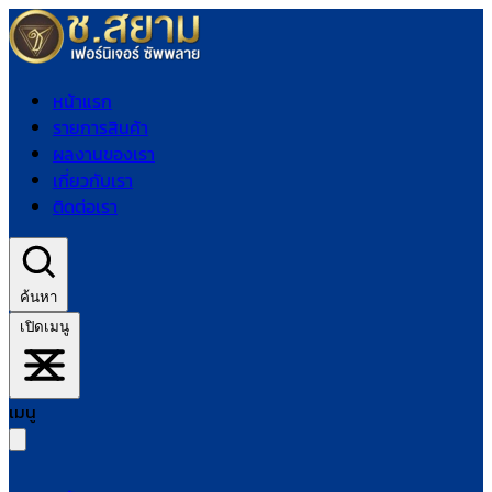
หน้าแรก
รายการสินค้า
ผลงานของเรา
เกี่ยวกับเรา
ติดต่อเรา
ค้นหา
เปิดเมนู
เมนู