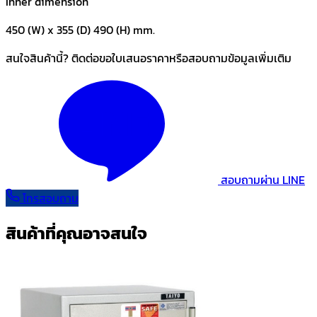
Inner dimension
450 (W) x 355 (D) 490 (H) mm.
สนใจสินค้านี้? ติดต่อขอใบเสนอราคาหรือสอบถามข้อมูลเพิ่มเติม
สอบถามผ่าน LINE
โทรสอบถาม
สินค้าที่คุณอาจสนใจ