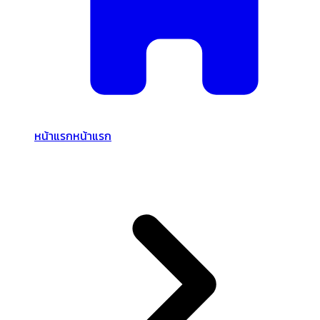
หน้าแรก
หน้าแรก