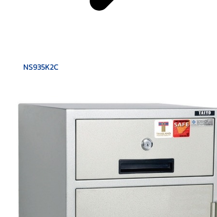
NS935K2C