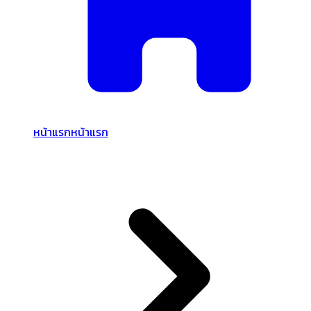
หน้าแรก
หน้าแรก