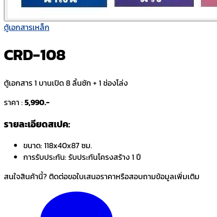
ตู้เอกสารเหล็ก
CRD-108
ตู้เอกสาร 1 บานเปิด 8 ลิ้นชัก + 1 ช่องโล่ง
ราคา :
5,990.-
รายละเอียดสเปค:
ขนาด:
118x40x87 ซม.
การรับประกัน:
รับประกันโครงสร้าง 1 ปี
สนใจสินค้านี้? ติดต่อขอใบเสนอราคาหรือสอบถามข้อมูลเพิ่มเติม