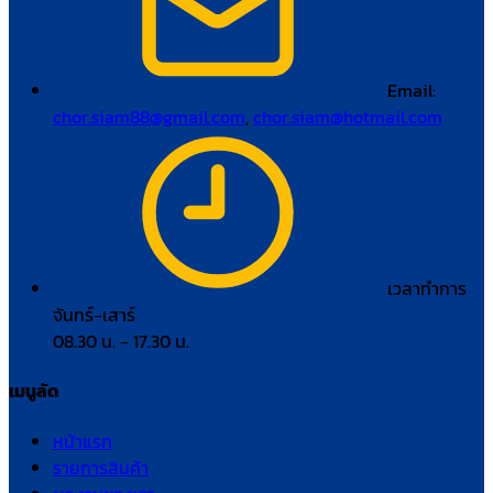
Email:
chor.siam88@gmail.com
,
chor.siam@hotmail.com
เวลาทำการ
จันทร์–เสาร์
08.30 น. – 17.30 น.
เมนูลัด
หน้าแรก
รายการสินค้า