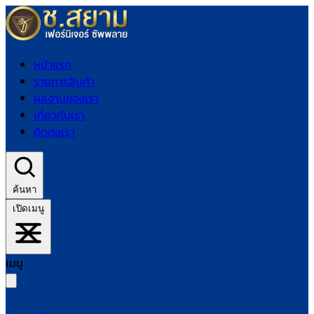
หน้าแรก
รายการสินค้า
ผลงานของเรา
เกี่ยวกับเรา
ติดต่อเรา
ค้นหา
เปิดเมนู
เมนู