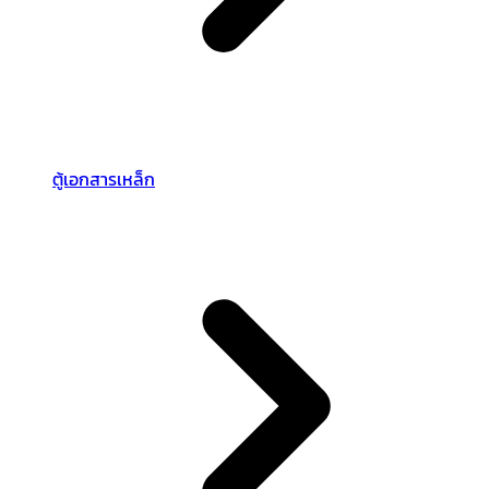
ตู้เอกสารเหล็ก