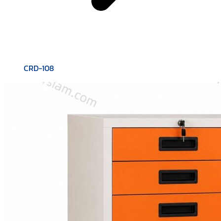
CRD-108