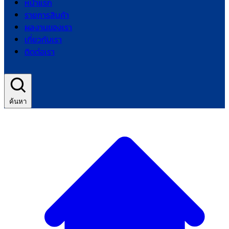
หน้าแรก
รายการสินค้า
ผลงานของเรา
เกี่ยวกับเรา
ติดต่อเรา
ค้นหา