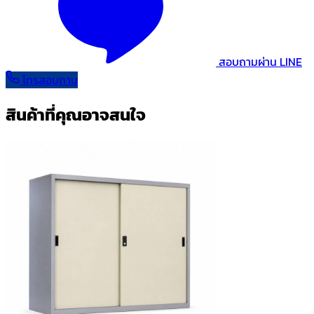
สอบถามผ่าน LINE
โทรสอบถาม
สินค้าที่คุณอาจสนใจ