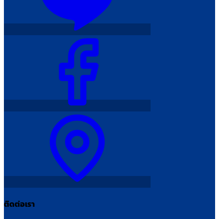
ติดต่อเรา