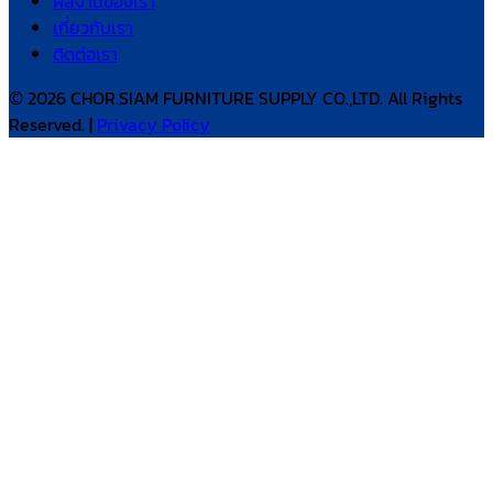
ผลงานของเรา
เกี่ยวกับเรา
ติดต่อเรา
© 2026 CHOR.SIAM FURNITURE SUPPLY CO.,LTD. All Rights
Reserved. |
Privacy Policy