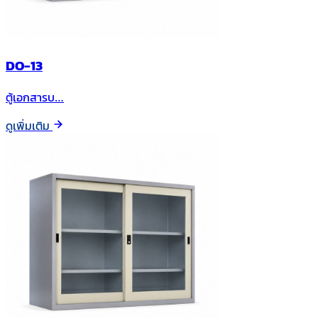
DO-13
ตู้เอกสารบ…
ดูเพิ่มเติม