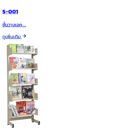
S-001
ชั้นวางเอก…
ดูเพิ่มเติม