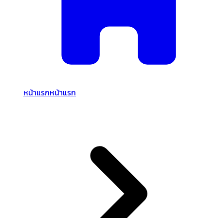
หน้าแรก
หน้าแรก