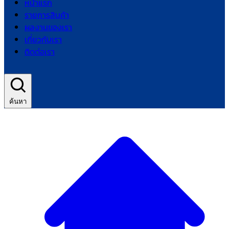
หน้าแรก
รายการสินค้า
ผลงานของเรา
เกี่ยวกับเรา
ติดต่อเรา
ค้นหา