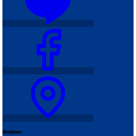
ติดต่อเรา