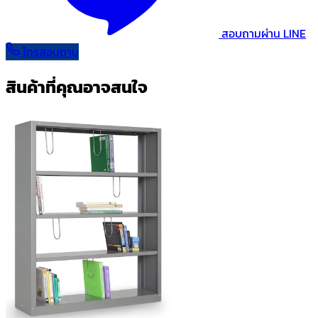
สอบถามผ่าน LINE
โทรสอบถาม
สินค้าที่คุณอาจสนใจ