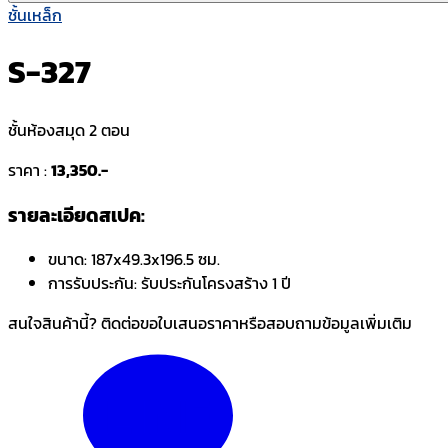
ชั้นเหล็ก
S-327
ชั้นห้องสมุด 2 ตอน
ราคา :
13,350.-
รายละเอียดสเปค:
ขนาด:
187x49.3x196.5 ซม.
การรับประกัน:
รับประกันโครงสร้าง 1 ปี
สนใจสินค้านี้? ติดต่อขอใบเสนอราคาหรือสอบถามข้อมูลเพิ่มเติม