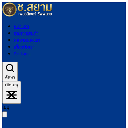
หน้าแรก
รายการสินค้า
ผลงานของเรา
เกี่ยวกับเรา
ติดต่อเรา
ค้นหา
เปิดเมนู
เมนู