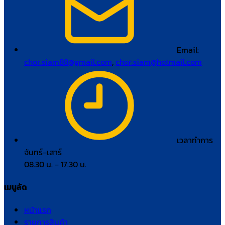
Email:
chor.siam88@gmail.com
,
chor.siam@hotmail.com
เวลาทำการ
จันทร์–เสาร์
08.30 น. – 17.30 น.
เมนูลัด
หน้าแรก
รายการสินค้า