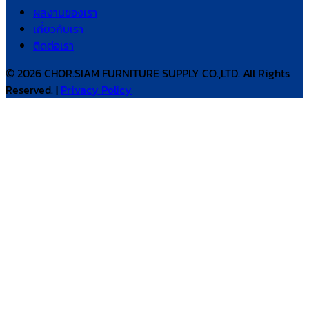
ผลงานของเรา
เกี่ยวกับเรา
ติดต่อเรา
© 2026 CHOR.SIAM FURNITURE SUPPLY CO.,LTD. All Rights
Reserved. |
Privacy Policy