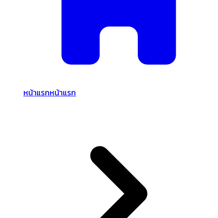
หน้าแรก
หน้าแรก