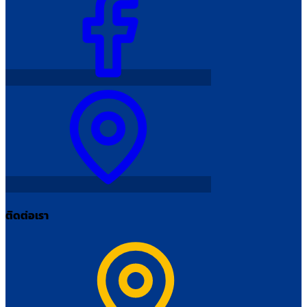
ติดต่อเรา