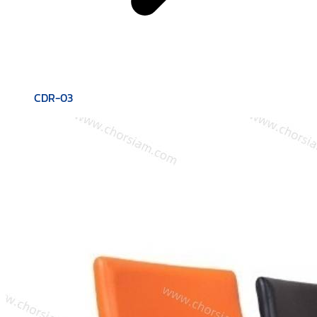
CDR-03