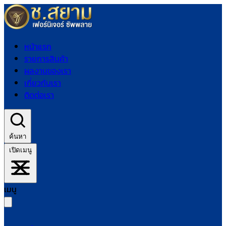
หน้าแรก
รายการสินค้า
ผลงานของเรา
เกี่ยวกับเรา
ติดต่อเรา
ค้นหา
เปิดเมนู
เมนู