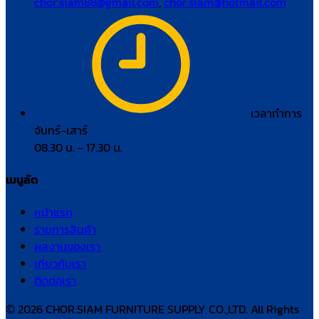
chor.siam88@gmail.com
,
chor.siam@hotmail.com
เวลาทำการ
จันทร์–เสาร์
08.30 น. – 17.30 น.
เมนูลัด
หน้าแรก
รายการสินค้า
ผลงานของเรา
เกี่ยวกับเรา
ติดต่อเรา
© 2026 CHOR.SIAM FURNITURE SUPPLY CO.,LTD. All Rights