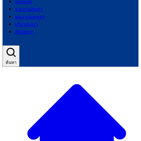
หน้าแรก
รายการสินค้า
ผลงานของเรา
เกี่ยวกับเรา
ติดต่อเรา
ค้นหา