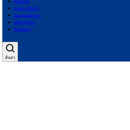
หน้าแรก
รายการสินค้า
ผลงานของเรา
เกี่ยวกับเรา
ติดต่อเรา
ค้นหา