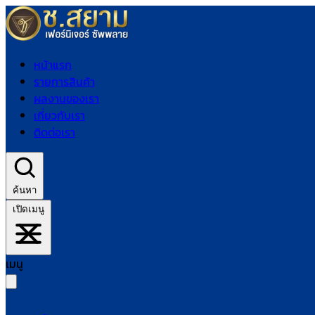
หน้าแรก
รายการสินค้า
ผลงานของเรา
เกี่ยวกับเรา
ติดต่อเรา
ค้นหา
เปิดเมนู
เมนู