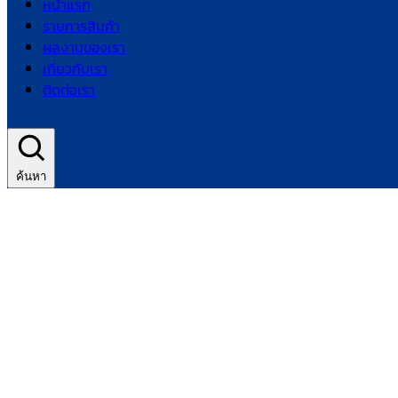
หน้าแรก
รายการสินค้า
ผลงานของเรา
เกี่ยวกับเรา
ติดต่อเรา
ค้นหา