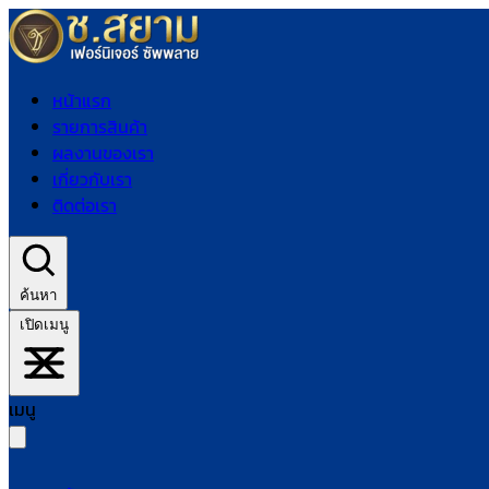
หน้าแรก
รายการสินค้า
ผลงานของเรา
เกี่ยวกับเรา
ติดต่อเรา
ค้นหา
เปิดเมนู
เมนู