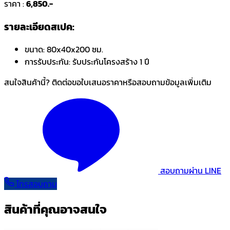
ราคา :
6,850.-
รายละเอียดสเปค:
ขนาด:
80x40x200 ซม.
การรับประกัน:
รับประกันโครงสร้าง 1 ปี
สนใจสินค้านี้? ติดต่อขอใบเสนอราคาหรือสอบถามข้อมูลเพิ่มเติม
สอบถามผ่าน LINE
โทรสอบถาม
สินค้าที่คุณอาจสนใจ