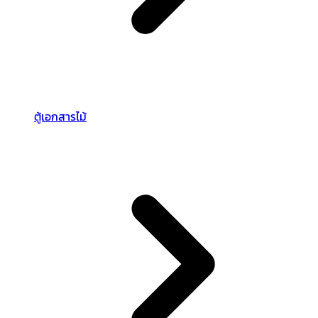
ตู้เอกสารไม้