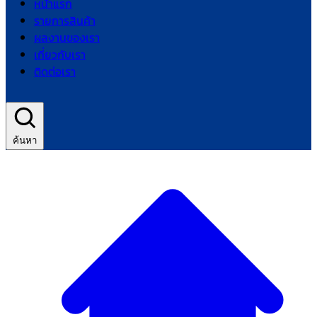
หน้าแรก
รายการสินค้า
ผลงานของเรา
เกี่ยวกับเรา
ติดต่อเรา
ค้นหา