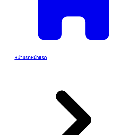
หน้าแรก
หน้าแรก