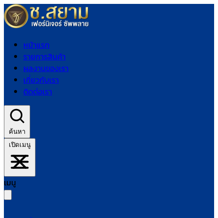
หน้าแรก
รายการสินค้า
ผลงานของเรา
เกี่ยวกับเรา
ติดต่อเรา
ค้นหา
เปิดเมนู
เมนู