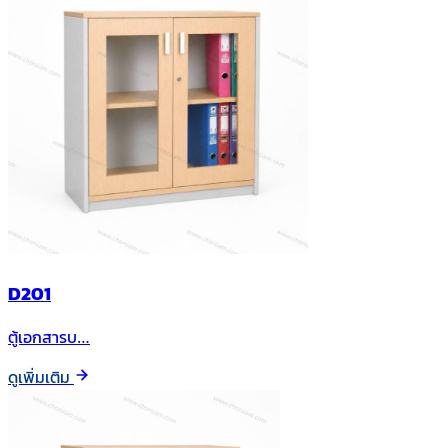
D201
ตู้เอกสารบ…
ดูเพิ่มเติม