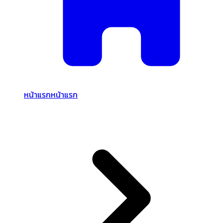
หน้าแรก
หน้าแรก