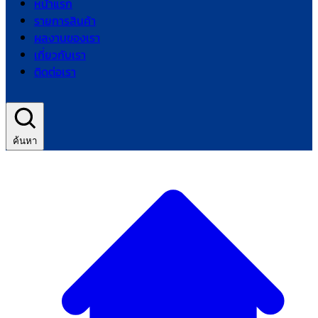
หน้าแรก
รายการสินค้า
ผลงานของเรา
เกี่ยวกับเรา
ติดต่อเรา
ค้นหา