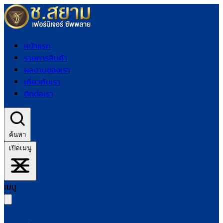
หน้าแรก
รายการสินค้า
ผลงานของเรา
เกี่ยวกับเรา
ติดต่อเรา
ค้นหา
เปิดเมนู
เมนู