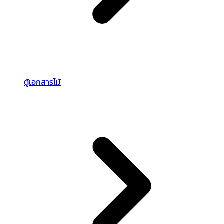
ตู้เอกสารไม้