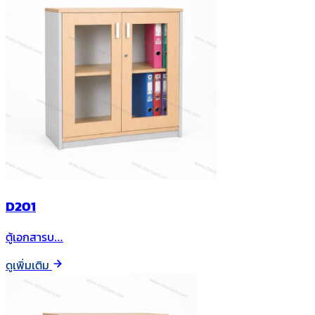
D201
ตู้เอกสารบ…
ดูเพิ่มเติม