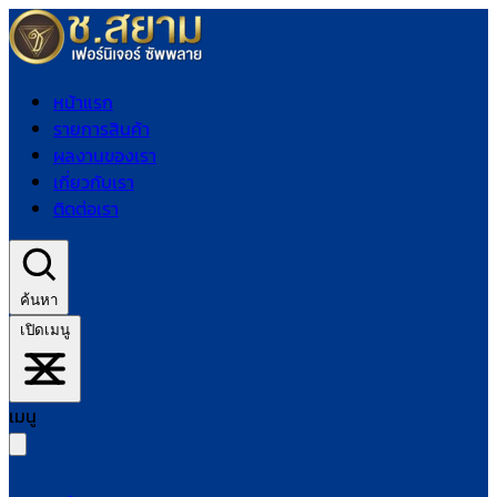
หน้าแรก
รายการสินค้า
ผลงานของเรา
เกี่ยวกับเรา
ติดต่อเรา
ค้นหา
เปิดเมนู
เมนู