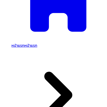
หน้าแรก
หน้าแรก