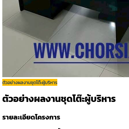
ตัวอย่างผลงานชุดโต๊ะผู้บริหาร
ตัวอย่างผลงานชุดโต๊ะผู้บริหาร
รายละเอียดโครงการ