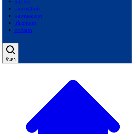
หน้าแรก
รายการสินค้า
ผลงานของเรา
เกี่ยวกับเรา
ติดต่อเรา
ค้นหา