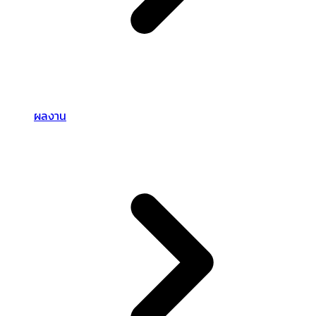
ผลงาน