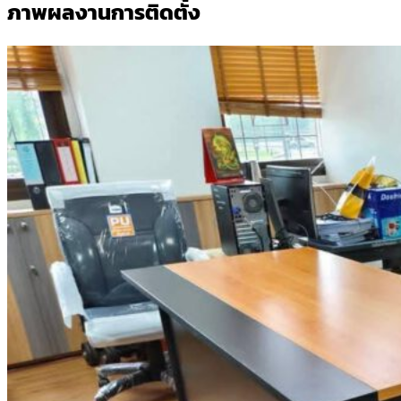
ภาพผลงานการติดตั้ง