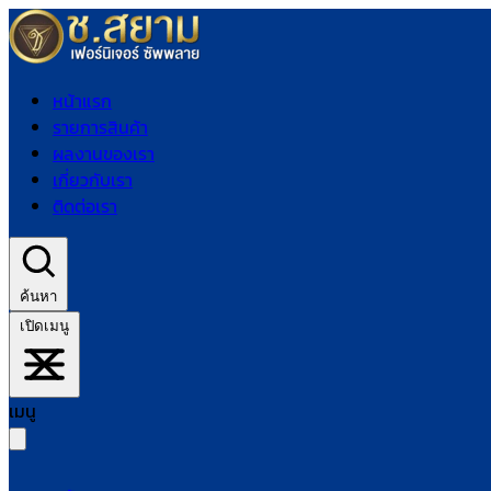
หน้าแรก
รายการสินค้า
ผลงานของเรา
เกี่ยวกับเรา
ติดต่อเรา
ค้นหา
เปิดเมนู
เมนู