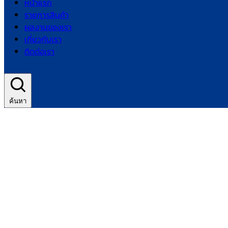
หน้าแรก
รายการสินค้า
ผลงานของเรา
เกี่ยวกับเรา
ติดต่อเรา
ค้นหา