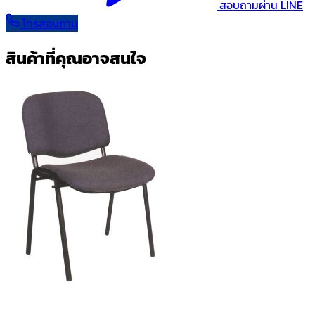
สอบถามผ่าน LINE
โทรสอบถาม
สินค้าที่คุณอาจสนใจ