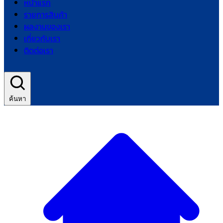
หน้าแรก
รายการสินค้า
ผลงานของเรา
เกี่ยวกับเรา
ติดต่อเรา
ค้นหา