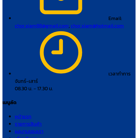
Email:
chor.siam88@gmail.com
,
chor.siam@hotmail.com
เวลาทำการ
จันทร์–เสาร์
08.30 น. – 17.30 น.
เมนูลัด
หน้าแรก
รายการสินค้า
ผลงานของเรา