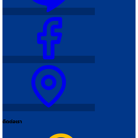
ติดต่อเรา