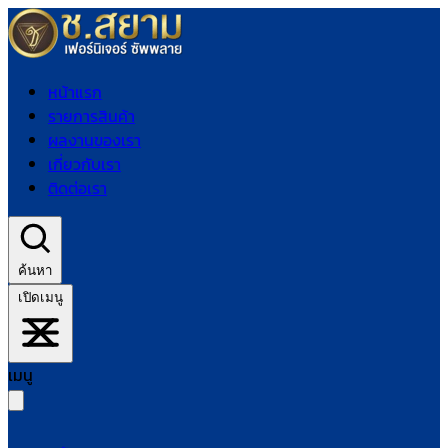
หน้าแรก
รายการสินค้า
ผลงานของเรา
เกี่ยวกับเรา
ติดต่อเรา
ค้นหา
เปิดเมนู
เมนู