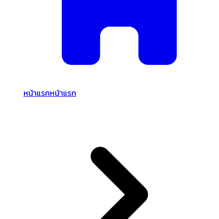
หน้าแรก
หน้าแรก