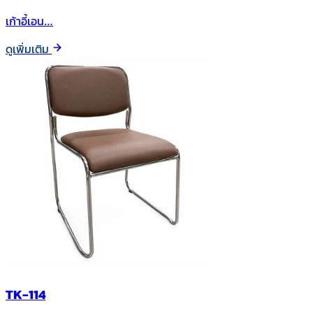
เก้าอี้เอน…
ดูเพิ่มเติม
TK-114