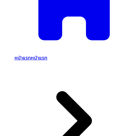
หน้าแรก
หน้าแรก