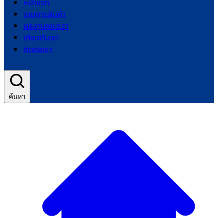
หน้าแรก
รายการสินค้า
ผลงานของเรา
เกี่ยวกับเรา
ติดต่อเรา
ค้นหา