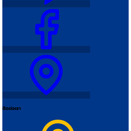
ติดต่อเรา