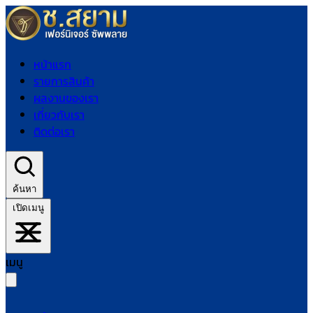
หน้าแรก
รายการสินค้า
ผลงานของเรา
เกี่ยวกับเรา
ติดต่อเรา
ค้นหา
เปิดเมนู
เมนู