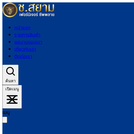
หน้าแรก
รายการสินค้า
ผลงานของเรา
เกี่ยวกับเรา
ติดต่อเรา
ค้นหา
เปิดเมนู
เมนู