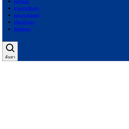
หน้าแรก
รายการสินค้า
ผลงานของเรา
เกี่ยวกับเรา
ติดต่อเรา
ค้นหา