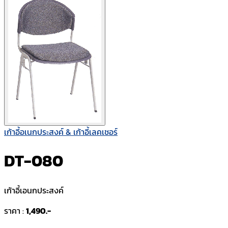
เก้าอี้อเนกประสงค์ & เก้าอี้เลคเชอร์
DT-080
เก้าอี้เอนกประสงค์
ราคา :
1,490.-