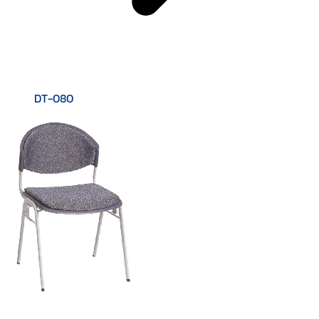
DT-080