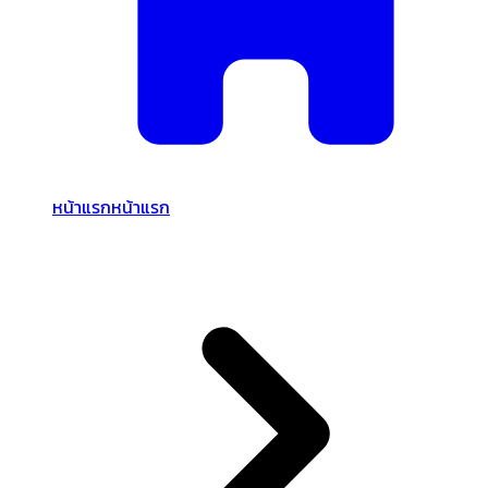
หน้าแรก
หน้าแรก