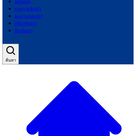
หน้าแรก
รายการสินค้า
ผลงานของเรา
เกี่ยวกับเรา
ติดต่อเรา
ค้นหา