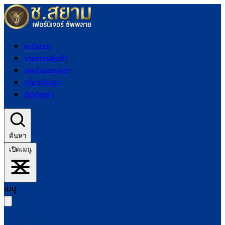
หน้าแรก
รายการสินค้า
ผลงานของเรา
เกี่ยวกับเรา
ติดต่อเรา
ค้นหา
เปิดเมนู
เมนู