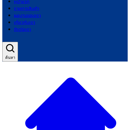
หน้าแรก
รายการสินค้า
ผลงานของเรา
เกี่ยวกับเรา
ติดต่อเรา
ค้นหา