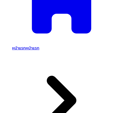
หน้าแรก
หน้าแรก