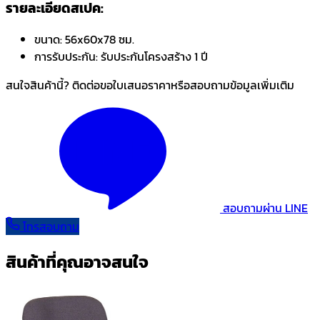
รายละเอียดสเปค:
ขนาด:
56x60x78 ซม.
การรับประกัน:
รับประกันโครงสร้าง 1 ปี
สนใจสินค้านี้? ติดต่อขอใบเสนอราคาหรือสอบถามข้อมูลเพิ่มเติม
สอบถามผ่าน LINE
โทรสอบถาม
สินค้าที่คุณอาจสนใจ