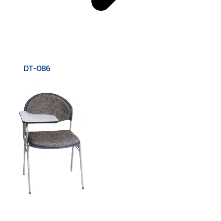
DT-086