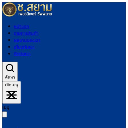
หน้าแรก
รายการสินค้า
ผลงานของเรา
เกี่ยวกับเรา
ติดต่อเรา
ค้นหา
เปิดเมนู
เมนู