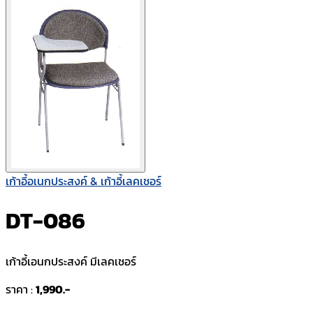
เก้าอี้อเนกประสงค์ & เก้าอี้เลคเชอร์
DT-086
เก้าอี้เอนกประสงค์ มีเลคเชอร์
ราคา :
1,990.-